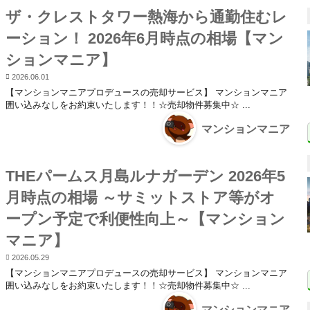
ザ・クレストタワー熱海から通勤住むレ
ーション！ 2026年6月時点の相場【マン
ションマニア】
2026.06.01
【マンションマニアプロデュースの売却サービス】 マンションマニア
囲い込みなしをお約束いたします！！☆売却物件募集中☆ ...
マンションマニア
THEパームス月島ルナガーデン 2026年5
月時点の相場 ～サミットストア等がオ
ープン予定で利便性向上～【マンション
マニア】
2026.05.29
【マンションマニアプロデュースの売却サービス】 マンションマニア
囲い込みなしをお約束いたします！！☆売却物件募集中☆ ...
マンションマニア