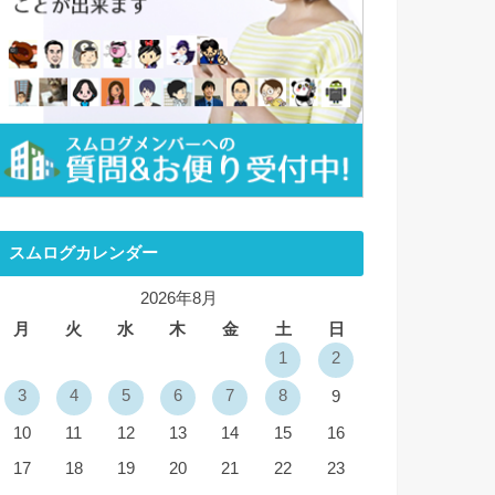
スムログカレンダー
2026年8月
月
火
水
木
金
土
日
1
2
3
4
5
6
7
8
9
10
11
12
13
14
15
16
17
18
19
20
21
22
23