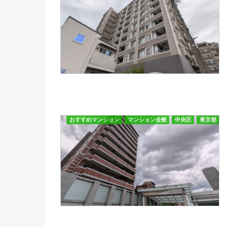
おすすめマンション
マンション全般
中央区
東京都