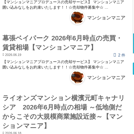
【マンションマニアプロデュースの売却サービス】 マンションマニア
囲い込みなしをお約束いたします！！☆売却物件募集中☆ ...
マンションマニア
幕張ベイパーク 2026年6月時点の売買・
賃貸相場【マンションマニア】
2026.06.19
2 件
【マンションマニアプロデュースの売却サービス】 マンションマニア
囲い込みなしをお約束いたします！！☆売却物件募集中☆ ...
マンションマニア
ライオンズマンション横濱元町キャナリ
シア 2026年6月時点の相場 ～低地側だ
からこその大規模商業施設近接～【マン
ションマニア】
2026.06.18