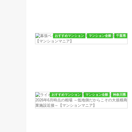
おすすめマンション
マンション全般
千葉県
おすすめマンション
マンション全般
神奈川県