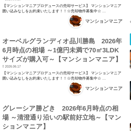
【マンションマニアプロデュースの売却サービス】 マンションマニア
囲い込みなしをお約束いたします！！☆売却物件募集中☆ ...
マンションマニア
オーベルグランディオ品川勝島 2026年
6月時点の相場 ～1億円未満で70㎡3LDK
サイズが購入可～【マンションマニア】
2026.06.17
【マンションマニアプロデュースの売却サービス】 マンションマニア
囲い込みなしをお約束いたします！！☆売却物件募集中☆ ...
マンションマニア
グレーシア勝どき 2026年6月時点の相
場 ～清澄通り沿いの駅前好立地～【マン
ションマニア】