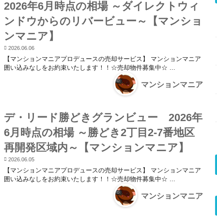
2026年6月時点の相場 ～ダイレクトウィ
ンドウからのリバービュー～【マンショ
ンマニア】
2026.06.06
【マンションマニアプロデュースの売却サービス】 マンションマニア
囲い込みなしをお約束いたします！！☆売却物件募集中☆ ...
マンションマニア
デ・リード勝どきグランビュー 2026年
6月時点の相場 ～勝どき2丁目2-7番地区
再開発区域内～【マンションマニア】
2026.06.05
【マンションマニアプロデュースの売却サービス】 マンションマニア
囲い込みなしをお約束いたします！！☆売却物件募集中☆ ...
マンションマニア