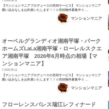
2026.06.12
【マンションマニアプロデュースの売却サービス】 マンションマニア
囲い込みなしをお約束いたします！！☆売却物件募集中☆ ...
マンションマニア
オーベルグランディオ湘南平塚・パーク
ホームズLaLa湘南平塚・ローレルスクエ
ア湘南平塚 2026年6月時点の相場【マ
ンションマニア】
2026.06.11
【マンションマニアプロデュースの売却サービス】 マンションマニア
囲い込みなしをお約束いたします！！☆売却物件募集中☆ ...
マンションマニア
フローレンスパレス瑞江レフィナード