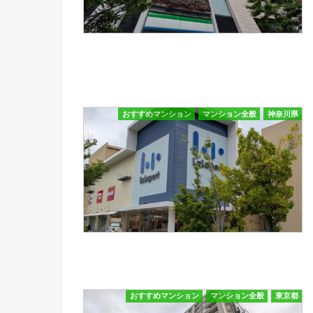
おすすめマンション
マンション全般
神奈川県
おすすめマンション
マンション全般
東京都