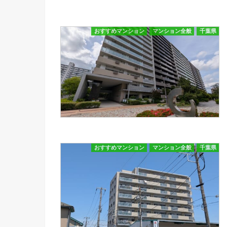
おすすめマンション
マンション全般
千葉県
おすすめマンション
マンション全般
千葉県