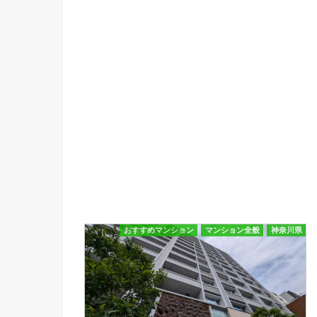
おすすめマンション
マンション全般
神奈川県