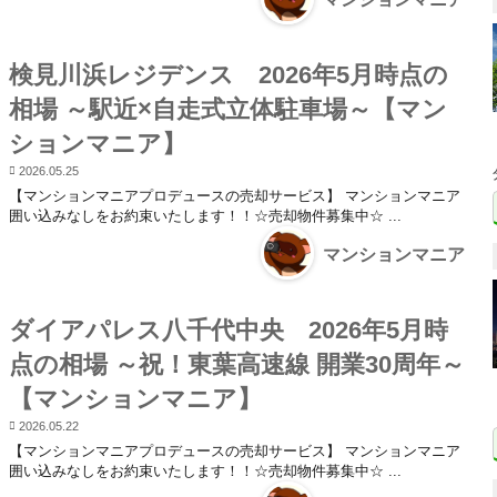
検見川浜レジデンス 2026年5月時点の
相場 ～駅近×自走式立体駐車場～【マン
ションマニア】
2026.05.25
【マンションマニアプロデュースの売却サービス】 マンションマニア
囲い込みなしをお約束いたします！！☆売却物件募集中☆ ...
マンションマニア
ダイアパレス八千代中央 2026年5月時
点の相場 ～祝！東葉高速線 開業30周年～
【マンションマニア】
2026.05.22
【マンションマニアプロデュースの売却サービス】 マンションマニア
囲い込みなしをお約束いたします！！☆売却物件募集中☆ ...