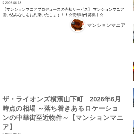
2026.06.13
【マンションマニアプロデュースの売却サービス】 マンションマニア
囲い込みなしをお約束いたします！！☆売却物件募集中☆ ...
マンションマニア
ザ・ライオンズ横濱山下町 2026年6月
時点の相場 ～落ち着きあるロケーショ
ンの中華街至近物件～【マンションマニ
ア】