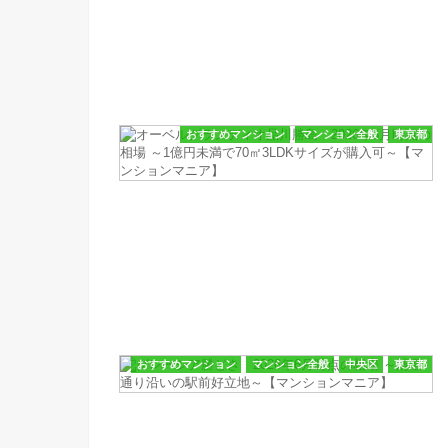
おすすめマンション
マンション全般
東京都
おすすめマンション
マンション全般
中央区
東京都