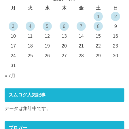
月
火
水
木
金
土
日
1
2
3
4
5
6
7
8
9
10
11
12
13
14
15
16
17
18
19
20
21
22
23
24
25
26
27
28
29
30
31
« 7月
スムログ人気記事
データは集計中です。
ブロガー