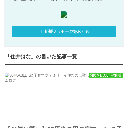
応援メッセージをおくる
「住井はな」の書いた記事一覧
質問＆お便りへの回答