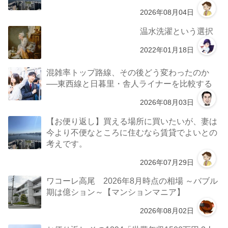
2026年08月04日
温水洗濯という選択
2022年01月18日
混雑率トップ路線、その後どう変わったのか
──東西線と日暮里・舎人ライナーを比較する
2026年08月03日
【お便り返し】買える場所に買いたいが、妻は
今より不便なところに住むなら賃貸でよいとの
考えです。
2026年07月29日
ワコーレ高尾 2026年8月時点の相場 ～バブル
期は億ション～【マンションマニア】
2026年08月02日