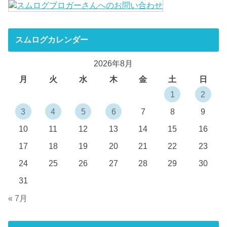
スムログカレンダー
2026年8月
月
火
水
木
金
土
日
1
2
3
4
5
6
7
8
9
10
11
12
13
14
15
16
17
18
19
20
21
22
23
24
25
26
27
28
29
30
31
« 7月