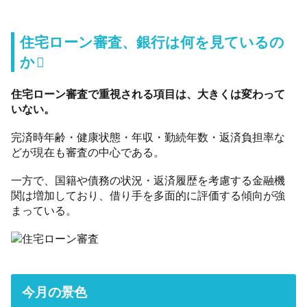
住宅ローン審査、銀行は何を見ているの
か
住宅ローン審査で重視される項目は、大きくは変わって
いない。
完済時年齢・健康状態・年収・勤続年数・返済負担率な
どが現在も審査の中心である。
一方で、国籍や債務の状況・返済履歴を考慮する金融機
関は増加しており、借り手を多面的に評価する傾向が強
まっている。
今月の景色