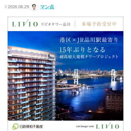
2026.06.29
マン点