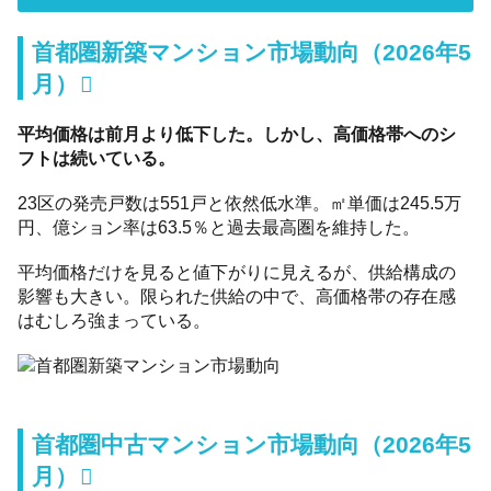
首都圏新築マンション市場動向（2026年5
月）
平均価格は前月より低下した。しかし、高価格帯へのシ
フトは続いている。
23区の発売戸数は551戸と依然低水準。㎡単価は245.5万
円、億ション率は63.5％と過去最高圏を維持した。
平均価格だけを見ると値下がりに見えるが、供給構成の
影響も大きい。限られた供給の中で、高価格帯の存在感
はむしろ強まっている。
首都圏中古マンション市場動向（2026年5
月）