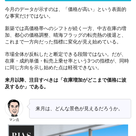
今月のデータが示すのは、「価格が高い」という表面的
な事実だけではない。
新築では高価格帯へのシフトが続く一方、中古在庫の増
加、都心の価格調整、晴海フラッグの転売熱の後退と、
これまで一方向だった指標に変化が見え始めている。
市場全体が反転したと断定できる段階ではない。だが、
在庫・成約単価・転売上乗せ率という3つの指標が、同時
に同じ方向を示し始めた点は軽視できない。
来月以降、注目すべきは「在庫増加がどこまで価格に波
及するか」である。
来月は、どんな景色が見えるだろうか。
マン点