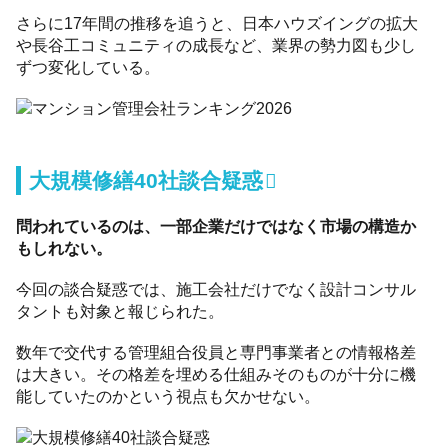
さらに17年間の推移を追うと、日本ハウズイングの拡大
や長谷工コミュニティの成長など、業界の勢力図も少し
ずつ変化している。
大規模修繕40社談合疑惑
問われているのは、一部企業だけではなく市場の構造か
もしれない。
今回の談合疑惑では、施工会社だけでなく設計コンサル
タントも対象と報じられた。
数年で交代する管理組合役員と専門事業者との情報格差
は大きい。その格差を埋める仕組みそのものが十分に機
能していたのかという視点も欠かせない。