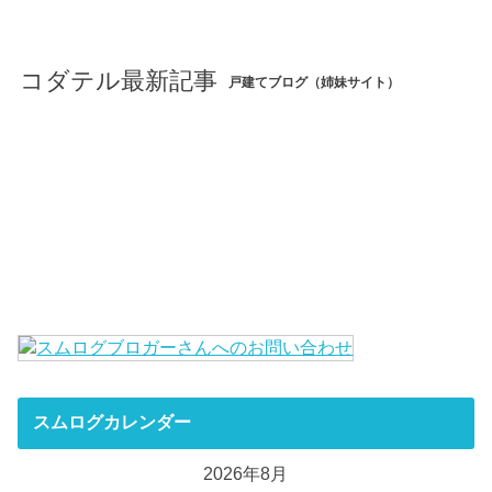
コダテル最新記事
戸建てブログ（姉妹サイト）
スムログカレンダー
2026年8月