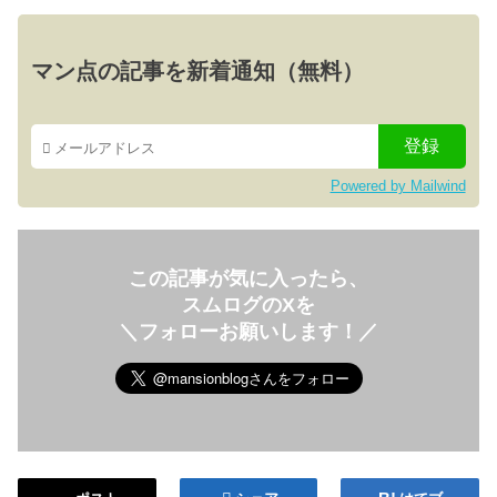
マン点の記事を新着通知（無料）
Powered by Mailwind
この記事が気に入ったら、
スムログのXを
＼フォローお願いします！／