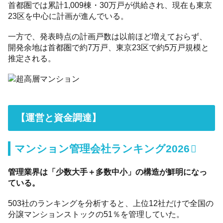
首都圏では累計1,009棟・30万戸が供給され、現在も東京
23区を中心に計画が進んでいる。
一方で、発表時点の計画戸数は以前ほど増えておらず、
開発余地は首都圏で約7万戸、東京23区で約5万戸規模と
推定される。
【運営と資金調達】
マンション管理会社ランキング2026
管理業界は「少数大手＋多数中小」の構造が鮮明になっ
ている。
503社のランキングを分析すると、上位12社だけで全国の
分譲マンションストックの51％を管理していた。