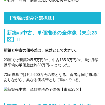
【市場の歪みと選択肢】
新築vs中古、単価推移の全体像【東京23
区】
新築と中古の価格差は、依然として大きい。
23区では新築245.5万円/㎡、中古135.3万円/㎡。6か月移
動平均の単価差は約80万円/㎡となった。
70㎡換算では約5,600万円の差となる。両者は同じ市場に
ありながら、異なる価格帯として動いている。