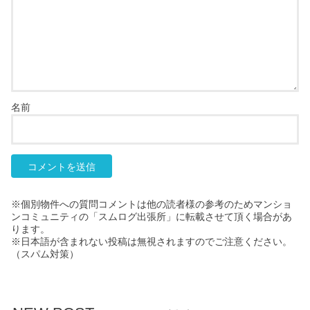
名前
※個別物件への質問コメントは他の読者様の参考のためマンショ
ンコミュニティの「スムログ出張所」に転載させて頂く場合があ
ります。
※日本語が含まれない投稿は無視されますのでご注意ください。
（スパム対策）