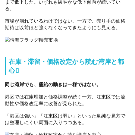
まで低下した。いずれも緩やかな低下傾向が続いてい
る。
市場が崩れているわけではない。一方で、売り手の価格
期待は以前ほど強くなくなってきたようにも見える。
在庫・滞留・価格改定から読む湾岸と都
心
同じ湾岸でも、需給の動きは一様ではない。
港区では在庫増加と価格調整が続く一方、江東区では流
動性や価格改定率に改善が見られた。
「港区は強い」「江東区は弱い」といった単純な見方で
は整理しにくい局面に入りつつある。