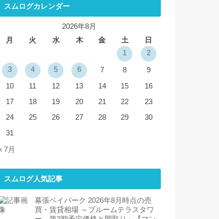
スムログカレンダー
2026年8月
月
火
水
木
金
土
日
1
2
3
4
5
6
7
8
9
10
11
12
13
14
15
16
17
18
19
20
21
22
23
24
25
26
27
28
29
30
31
« 7月
スムログ人気記事
幕張ベイパーク 2026年8月時点の売
買・賃貸相場 ～ブルームテラスタワ