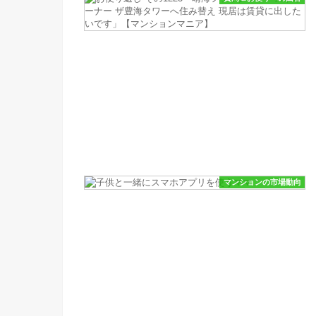
マンションの市場動向