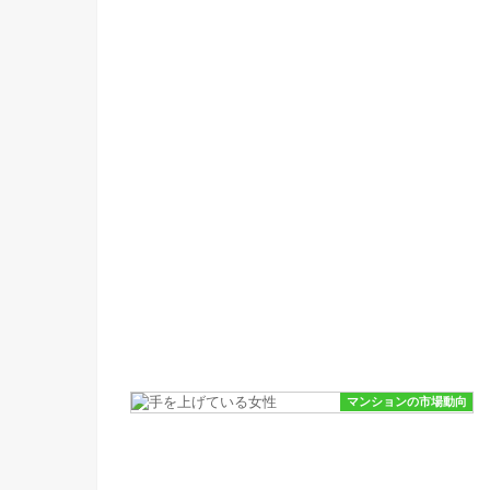
マンションの市場動向