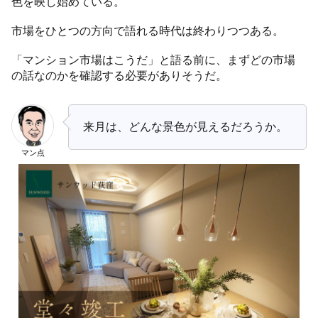
色を映し始めている。
市場をひとつの方向で語れる時代は終わりつつある。
「マンション市場はこうだ」と語る前に、まずどの市場
の話なのかを確認する必要がありそうだ。
来月は、どんな景色が見えるだろうか。
マン点