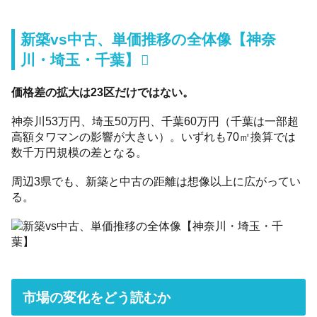
新築vs中古、単価推移の全体像【神奈
川・埼玉・千葉】
価格差の拡大は23区だけではない。
神奈川53万円、埼玉50万円、千葉60万円（千葉は一部超
高額タワマンの影響が大きい）。いずれも70㎡換算では
数千万円規模の差となる。
周辺3県でも、新築と中古の距離は想像以上に広がってい
る。
市場の変化をどう読むか