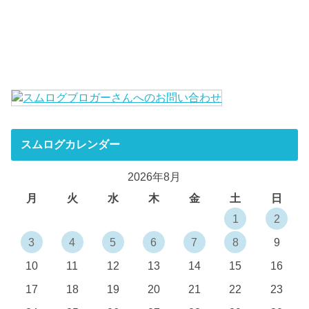
スムログカレンダー
2026年8月
月
火
水
木
金
土
日
1
2
3
4
5
6
7
8
9
10
11
12
13
14
15
16
17
18
19
20
21
22
23