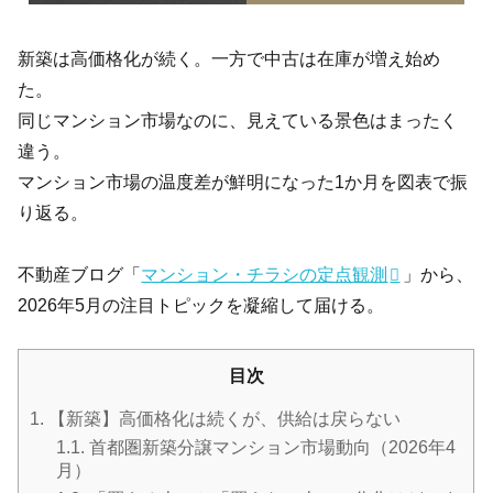
新築は高価格化が続く。一方で中古は在庫が増え始め
た。
同じマンション市場なのに、見えている景色はまったく
違う。
マンション市場の温度差が鮮明になった1か月を図表で振
り返る。
不動産ブログ「
マンション・チラシの定点観測
」から、
2026年5月の注目トピックを凝縮して届ける。
目次
1.
【新築】高価格化は続くが、供給は戻らない
1.1.
首都圏新築分譲マンション市場動向（2026年4
月）