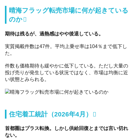
晴海フラッグ転売市場に何が起きている
のか
期待は残るが、過熱感はやや後退している。
実質掲載件数は47件。平均上乗せ率は104％まで低下し
た。
件数も価格期待も緩やかに低下している。ただし大量の
投げ売りが発生している状況ではなく、市場は均衡に近
い状態とみられる。
住宅着工統計（2026年4月）
首都圏はプラス転換。しかし供給回復とまでは言い切れ
ない。