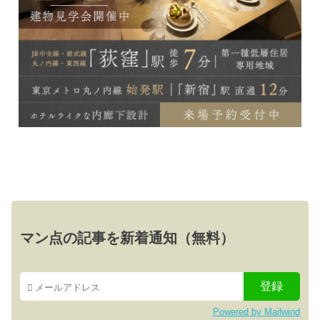
マン点の記事を新着通知（無料）
Powered by Mailwind