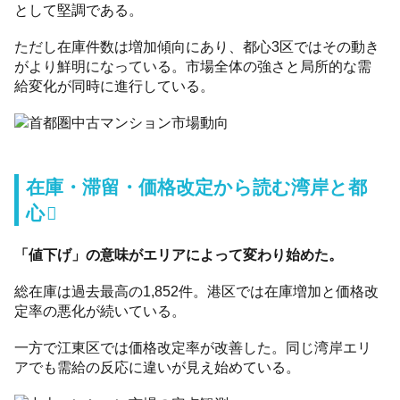
として堅調である。
ただし在庫件数は増加傾向にあり、都心3区ではその動き
がより鮮明になっている。市場全体の強さと局所的な需
給変化が同時に進行している。
在庫・滞留・価格改定から読む湾岸と都
心
「値下げ」の意味がエリアによって変わり始めた。
総在庫は過去最高の1,852件。港区では在庫増加と価格改
定率の悪化が続いている。
一方で江東区では価格改定率が改善した。同じ湾岸エリ
アでも需給の反応に違いが見え始めている。