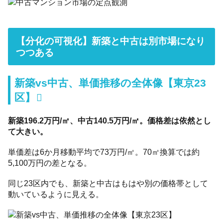
【分化の可視化】新築と中古は別市場になり
つつある
新築vs中古、単価推移の全体像【東京23
区】
新築196.2万円/㎡、中古140.5万円/㎡。価格差は依然とし
て大きい。
単価差は6か月移動平均で73万円/㎡。70㎡換算では約
5,100万円の差となる。
同じ23区内でも、新築と中古はもはや別の価格帯として
動いているように見える。