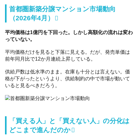
首都圏新築分譲マンション市場動向
（2026年4月）
平均価格は1億円を下回った。しかし高額化の流れは変わ
っていない。
平均価格だけを見ると下落に見える。だが、発売単価は
前年同月比で12か月連続上昇している。
供給戸数は低水準のまま。在庫も十分とは言えない。価
格が下がったというより、供給制約の中で市場が動いて
いると見るべきだろう。
「買える人」と「買えない人」の分化は
どこまで進んだのか