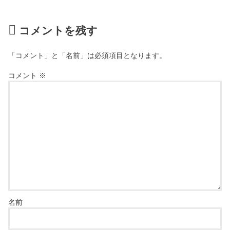
コメントを残す
「コメント」と「名前」は必須項目となります。
コメント
※
名前