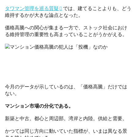
タワマン管理を巡る質疑
では、建てることよりも、どう
維持するかが大きな論点となった。
価格高騰への関心が集まる一方で、ストック社会におけ
る維持管理の重要性も高まっていることがうかがえる。
今月のデータが示しているのは、「価格高騰」だけでは
ない。
マンション市場の分化である。
新築と中古。都心と周辺部。湾岸と内陸。供給と需要。
かつては同じ方向に動いていた指標が、いまは異なる景