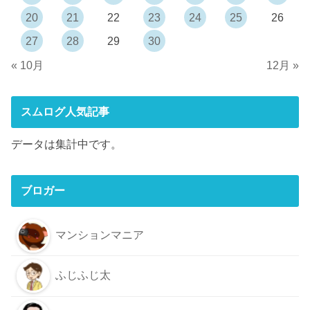
20
21
22
23
24
25
26
27
28
29
30
« 10月
12月 »
スムログ人気記事
データは集計中です。
ブロガー
マンションマニア
ふじふじ太