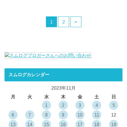
1
2
>
スムログカレンダー
2023年11月
月
火
水
木
金
土
日
1
2
3
4
5
6
7
8
9
10
11
12
13
14
15
16
17
18
19