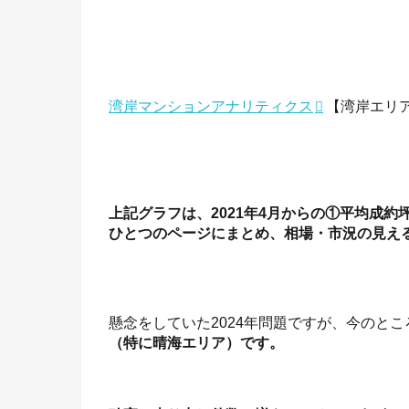
湾岸マンションアナリティクス
【湾岸エリ
上記グラフは、2021年4月からの①平均成
ひとつのページにまとめ、相場・市況の見え
懸念をしていた2024年問題ですが、今のと
（特に晴海エリア）です。