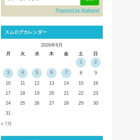
Powered by Mailwind
スムログカレンダー
2026年8月
月
火
水
木
金
土
日
1
2
3
4
5
6
7
8
9
10
11
12
13
14
15
16
17
18
19
20
21
22
23
24
25
26
27
28
29
30
31
« 7月