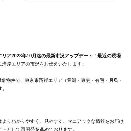
リア2023年10月迄の最新市況アップデート！最近の現場
に湾岸エリアの市況をお伝えいたします。
対象物件で、東京東湾岸エリア（豊洲・東雲・有明・月島・
す。
はよりわかりやすく、見やすく、マニアックな情報をお届け
イトとして再開発を進めております。