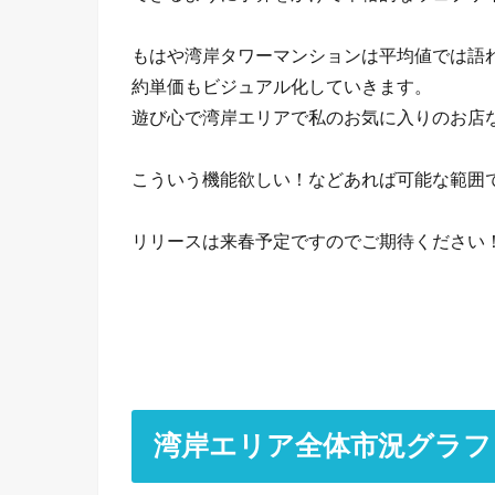
もはや湾岸タワーマンションは平均値では語
約単価もビジュアル化していきます。
遊び心で湾岸エリアで私のお気に入りのお店
こういう機能欲しい！などあれば可能な範囲
リリースは来春予定ですのでご期待ください
湾岸エリア全体市況グラフ