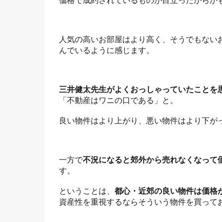
人気の高いお部屋はより高く、そうでもない
んでいるように感じます。
三井健太先生がよくおっしゃっていたことを
「不動産はワニの口である」と。
良い物件はより上がり、悪い物件はより下が
一方で
不況になると郊外から売れなくなって
す。
ということは、
都心・近郊の良い物件は価格
資産性を重視するならそういう物件を買って