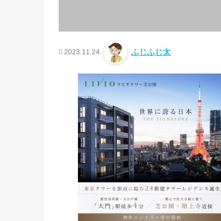
2023.11.24
ふじふじ太