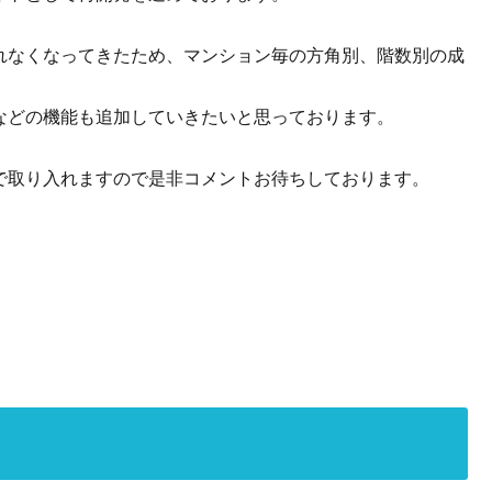
れなくなってきたため、マンション毎の方角別、階数別の成
などの機能も追加していきたいと思っております。
で取り入れますので是非コメントお待ちしております。
！