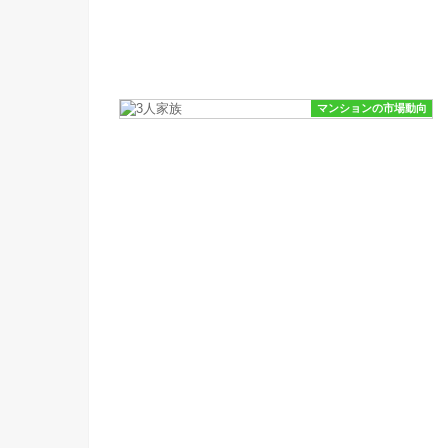
マンションの市場動向