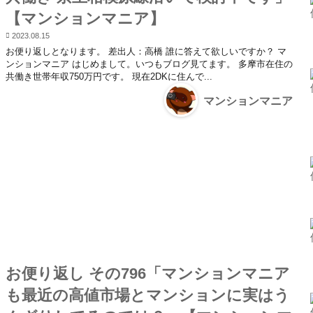
【マンションマニア】
2023.08.15
お便り返しとなります。 差出人：高橋 誰に答えて欲しいですか？ マ
ンションマニア はじめまして。いつもブログ見てます。 多摩市在住の
共働き世帯年収750万円です。 現在2DKに住んで...
マンションマニア
お便り返し その796「マンションマニア
も最近の高値市場とマンションに実はう