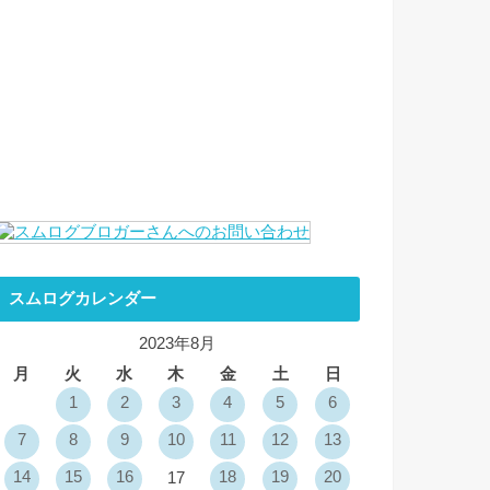
スムログカレンダー
2023年8月
月
火
水
木
金
土
日
1
2
3
4
5
6
7
8
9
10
11
12
13
14
15
16
18
19
20
17