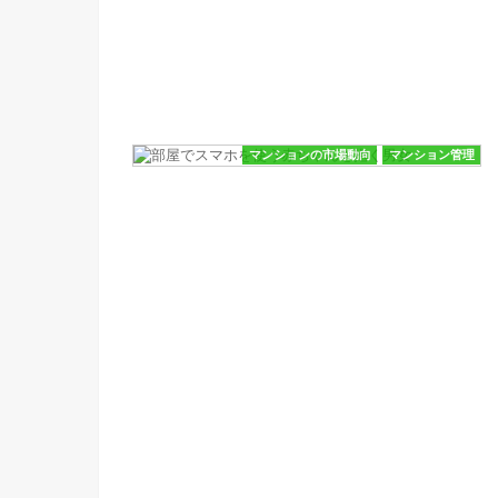
マンションの市場動向
マンション管理