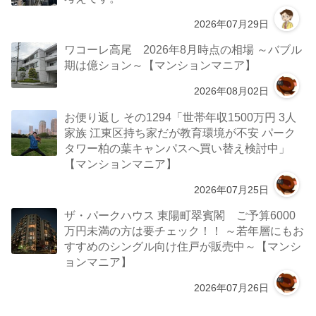
2026年07月29日
ワコーレ高尾 2026年8月時点の相場 ～バブル
期は億ション～【マンションマニア】
2026年08月02日
お便り返し その1294「世帯年収1500万円 3人
家族 江東区持ち家だが教育環境が不安 パーク
タワー柏の葉キャンパスへ買い替え検討中」
【マンションマニア】
2026年07月25日
ザ・パークハウス 東陽町翠賓閣 ご予算6000
万円未満の方は要チェック！！ ～若年層にもお
すすめのシングル向け住戸が販売中～【マンシ
ョンマニア】
2026年07月26日