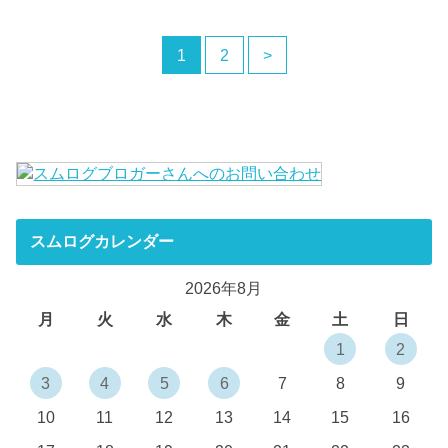
1
2
>
スムログカレンダー
2026年8月
月
火
水
木
金
土
日
1
2
3
4
5
6
7
8
9
10
11
12
13
14
15
16