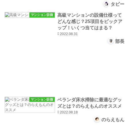
タビー
高級マンションの設備仕様って
マンション設備
どんな感じ？25項目をピックア
ップ！いくつ当てはまる？
2022.08.31
部長
ベランダ床水掃除に最適なグッ
マンション設備
ズとは？のらえもんのオススメ
2022.08.18
のらえもん