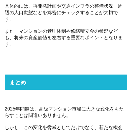
具体的には、再開発計画や交通インフラの整備状況、周
辺の人口動態などを綿密にチェックすることが大切で
す。
また、マンションの管理体制や修繕積立金の状況など
も、将来の資産価値を左右する重要なポイントとなりま
す。
まとめ
2025年問題は、高級マンション市場に大きな変化をもた
らすことは間違いありません。
しかし、この変化を脅威としてだけでなく、新たな機会