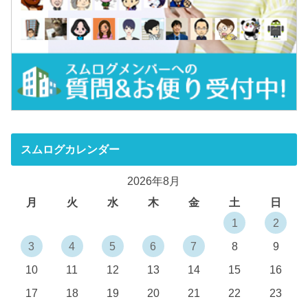
スムログカレンダー
2026年8月
月
火
水
木
金
土
日
1
2
3
4
5
6
7
8
9
10
11
12
13
14
15
16
17
18
19
20
21
22
23