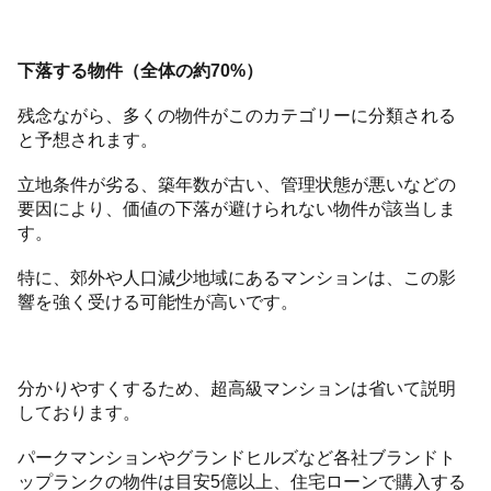
下落する物件（全体の約70%）
残念ながら、多くの物件がこのカテゴリーに分類される
と予想されます。
立地条件が劣る、築年数が古い、管理状態が悪いなどの
要因により、価値の下落が避けられない物件が該当しま
す。
特に、郊外や人口減少地域にあるマンションは、この影
響を強く受ける可能性が高いです。
分かりやすくするため、超高級マンションは省いて説明
しております。
パークマンションやグランドヒルズなど各社ブランドト
ップランクの物件は目安5億以上、住宅ローンで購入する