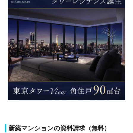
新築マンションの資料請求（無料）