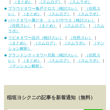
｜
（まとめ）
｜
（スムログ）
｜
（スムラボ）
プラウドタワー亀戸クロス（検討スレ）
｜
（住民ス
レ）
｜
（まとめ）
｜
（スムログ）
｜
（スムラボ）
パークタワー勝どき ミッド/サウス（検討スレ）
｜
（住民スレ）
｜
（まとめ）
｜
（スムログ）
｜
（スム
ラボ）
リビオタワー品川（検討スレ）
｜
（住民スレ）
｜
（まとめ）
｜
（スムログ）
｜
（スムラボ）
｜
（マン
ション解析）
グランドシティタワー月島（検討スレ）
｜
（住民ス
レ）
｜
（まとめ）
｜
（スムログ）
｜
（スムラボ）
｜
（マンション解析）
稲垣ヨシクニの記事を新着通知（無料）