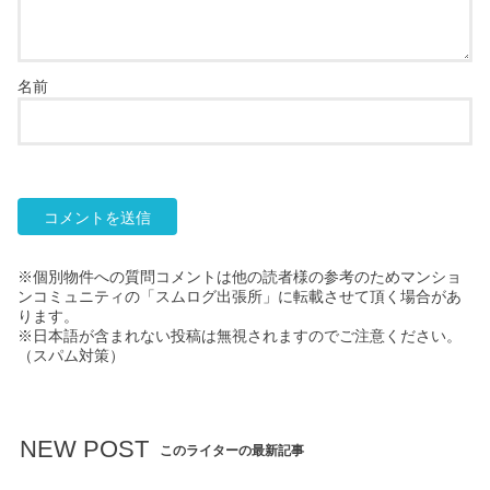
名前
※個別物件への質問コメントは他の読者様の参考のためマンショ
ンコミュニティの「スムログ出張所」に転載させて頂く場合があ
ります。
※日本語が含まれない投稿は無視されますのでご注意ください。
（スパム対策）
NEW POST
このライターの最新記事