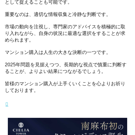
として捉えることも可能です。
重要なのは、適切な情報収集と冷静な判断です。
市場の動向を注視し、専門家のアドバイスを積極的に取
り入れながら、自身の状況に最適な選択をすることが求
められます。
マンション購入は人生の大きな決断の一つです。
2025年問題を見据えつつ、長期的な視点で慎重に判断す
ることが、よりよい結果につながるでしょう。
皆様のマンション購入が上手くいくことを心よりお祈り
しております。