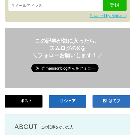
Powered by Mailwind
この記事が気に入ったら、
スムログのXを
＼フォローお願いします！／
ポスト
シェア
はてブ
ABOUT
この記事をかいた人