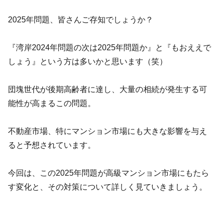
2025年問題、皆さんご存知でしょうか？
『湾岸2024年問題の次は2025年問題か』と『もおええで
しょう』という方は多いかと思います（笑）
団塊世代が後期高齢者に達し、大量の相続が発生する可
能性が高まるこの問題。
不動産市場、特にマンション市場にも大きな影響を与え
ると予想されています。
今回は、この2025年問題が高級マンション市場にもたら
す変化と、その対策について詳しく見ていきましょう。