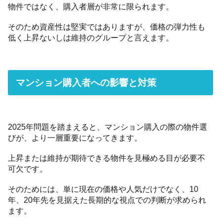
物件ではなく、購入者層が非常に限られます。
そのため資産性は堅実ではありますが、価格の弾力性も
低く上昇ないしは維持のグループと言えます。
マンション購入者への影響と対策
2025年問題を踏まえると、マンション購入の際の物件選
びが、より一層重要になってきます。
上昇または維持が期待できる物件を見極める目が必要不
可欠です。
そのためには、単に現在の価格や人気だけでなく、10
年、20年先を見据えた長期的な視点での判断が求められ
ます。