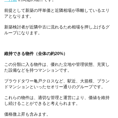
前提として新築の坪単価と近隣相場が乖離しているエリ
アとなります。
新築検討者が近隣中古に流れるため相場を押し上げるグ
ループになります。
維持できる物件（全体の約20%）
この分類に入る物件は、優れた立地や管理状態、充実し
た設備などを持つマンションです。
プラウドタワー亀戸クロスなど、駅近、大規模、ブラン
ドマンションといったセオリー通りのグループです。
これらの物件は、適切な管理と運営により、価値を維持
し続けることができると考えられます。
価格微上昇も含みます。