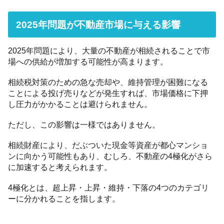
2025年問題が不動産市場に与える影響
2025年問題により、大量の不動産が相続されることで市
場への供給が増加する可能性が高まります。
相続税対策のための急な売却や、維持管理が困難になる
ことによる投げ売りなどが発生すれば、市場価格に下押
し圧力がかかることは避けられません。
ただし、この影響は一様ではありません。
相続財産により、だぶついた現金等資産が都心マンショ
ンに向かう可能性もあり、むしろ、不動産の4極化がさら
に加速すると考えられます。
4極化とは、超上昇・上昇・維持・下落の4つのカテゴリ
ーに分かれることを指します。