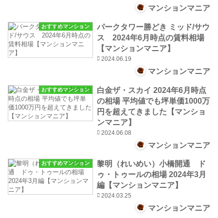
マンションマニア
パークタワー勝どき ミッド/サウ
おすすめマンション
ス 2024年6月時点の賃料相場
【マンションマニア】
2024.06.19
マンションマニア
白金ザ・スカイ 2024年6月時点
おすすめマンション
の相場 平均値でも坪単価1000万
円を超えてきました【マンショ
ンマニア】
2024.06.08
マンションマニア
黎明（れいめい）小橋開通 ド
おすすめマンション
ゥ・トゥールの相場 2024年3月
編【マンションマニア】
2024.03.25
マンションマニア