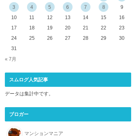
3
4
5
6
7
8
9
10
11
12
13
14
15
16
17
18
19
20
21
22
23
24
25
26
27
28
29
30
31
« 7月
スムログ人気記事
データは集計中です。
ブロガー
マンションマニア