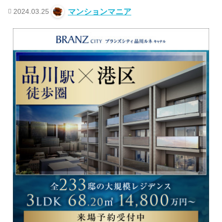
2024.03.25
マンションマニア