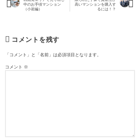
中のお手頃マンション
高いマンションを購入す
（小岩編）
るには！？
コメントを残す
「コメント」と「名前」は必須項目となります。
コメント
※