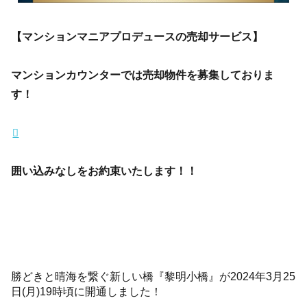
【マンションマニアプロデュースの売却サービス】
マンションカウンターでは売却物件を募集しておりま
す！
囲い込みなしをお約束いたします！！
勝どきと晴海を繋ぐ新しい橋『黎明小橋』が2024年3月25
日(月)19時頃に開通しました！