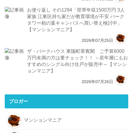
お便り返し その1294「世帯年収1500万円 3人
家族 江東区持ち家だが教育環境が不安 パーク
タワー柏の葉キャンパスへ買い替え検討中」
【マンションマニア】
2026年07月25日
ザ・パークハウス 東陽町翠賓閣 ご予算6000
万円未満の方は要チェック！！ ～若年層にもお
すすめのシングル向け住戸が販売中～【マンシ
ョンマニア】
2026年07月26日
ブロガー
マンションマニア