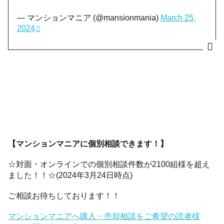
— マンションマニア (@mansionmania)
March 25,
2024
【マンションマニアに個別相談できます！】
☆対面・オンラインでの個別相談件数が2100組様を超え
ました！！☆(2024年3月24日時点)
ご相談お待ちしております！！
マンションマニアへ購入・売却相談をご希望の読者様