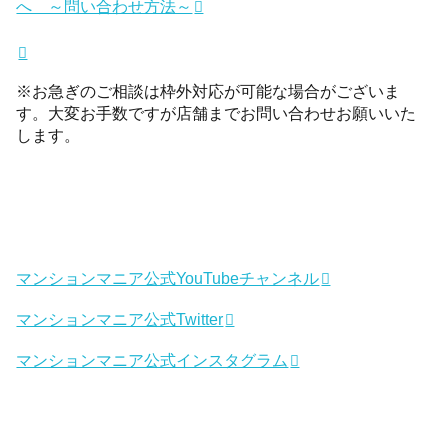
へ ～問い合わせ方法～
※お急ぎのご相談は枠外対応が可能な場合がございま
す。大変お手数ですが店舗までお問い合わせお願いいた
します。
マンションマニア公式YouTubeチャンネル
マンションマニア公式Twitter
マンションマニア公式インスタグラム