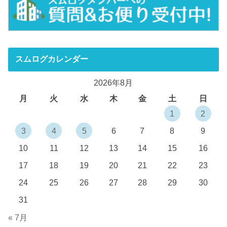
スムログカレンダー
2026年8月
月
火
水
木
金
土
日
1
2
3
4
5
6
7
8
9
10
11
12
13
14
15
16
17
18
19
20
21
22
23
24
25
26
27
28
29
30
31
« 7月