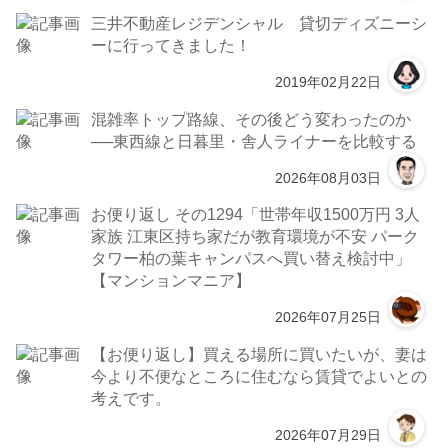
三井不動産レジデンシャル 貸切ディズニーシ
ーに行ってきました！
2019年02月22日
混雑率トップ路線、その後どう変わったのか
──東西線と日暮里・舎人ライナーを比較する
2026年08月03日
お便り返し その1294「世帯年収1500万円 3人
家族 江東区持ち家だが教育環境が不安 パーク
タワー柏の葉キャンパスへ買い替え検討中」
【マンションマニア】
2026年07月25日
【お便り返し】買える場所に買いたいが、妻は
今より不便なところに住むなら賃貸でよいとの
考えです。
2026年07月29日