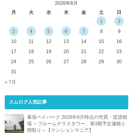
2026年8月
月
火
水
木
金
土
日
1
2
3
4
5
6
7
8
9
10
11
12
13
14
15
16
17
18
19
20
21
22
23
24
25
26
27
28
29
30
31
« 7月
スムログ人気記事
幕張ベイパーク 2026年8月時点の売買・賃貸相
場 ～ブルームテラスタワー、第3期予定価格と
間取り～【マンションマニア】