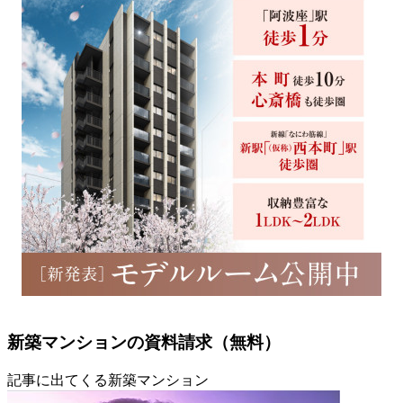
新築マンションの資料請求（無料）
記事に出てくる新築マンション