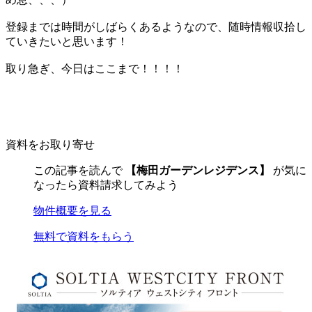
登録までは時間がしばらくあるようなので、随時情報収拾し
ていきたいと思います！
取り急ぎ、今日はここまで！！！！
資料をお取り寄せ
この記事を読んで
【梅田ガーデンレジデンス】
が気に
なったら資料請求してみよう
物件概要を見る
無料で資料をもらう