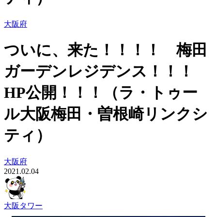
大阪府
ついに、来た！！！！ 梅田
ガーデンレジデンス！！！
HP公開！！！（ラ・トゥー
ル大阪梅田・曽根崎リンクシ
ティ）
大阪府
2021.02.04
大阪タワー