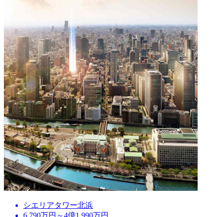
シエリアタワー北浜
6,790万円～4億1,990万円