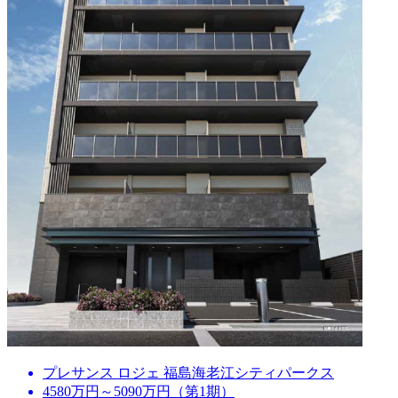
プレサンス ロジェ 福島海老江シティパークス
4580万円～5090万円（第1期）