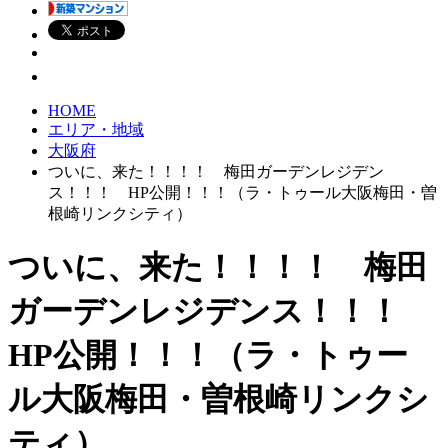
HOME
エリア・地域
大阪府
ついに、来た！！！！ 梅田ガーデンレジデン
ス！！！ HP公開！！！（ラ・トゥール大阪梅田・曽
根崎リンクシティ）
ついに、来た！！！！ 梅田
ガーデンレジデンス！！！
HP公開！！！（ラ・トゥー
ル大阪梅田・曽根崎リンクシ
ティ）