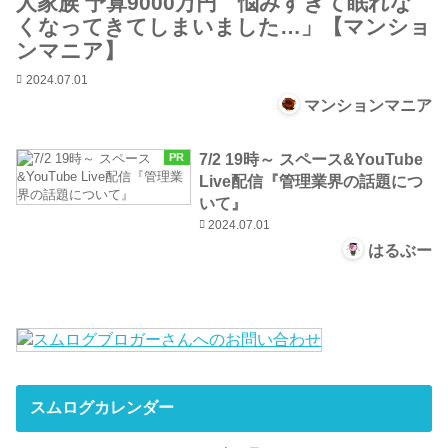
人家族 予算9000万円 悩みすぎて眠れな
くなってきてしまいました…」【マンショ
ンマニア】
2024.07.01
マンションマニア
7/2 19時～ スペース&YouTube
PR
Live配信『管理業界の話題につ
いて』
2024.07.01
はるぶー
スムログカレンダー