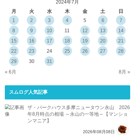
2024年7月
月
火
水
木
金
土
日
1
2
3
4
5
6
7
8
9
10
11
12
13
14
15
16
17
18
19
20
21
22
23
24
25
26
27
28
29
30
31
« 6月
8月 »
スムログ人気記事
ザ・パークハウス多摩ニュータウン永山 2026
年8月時点の相場 ～永山の一等地～【マンショ
ンマニア】
2026年08月08日