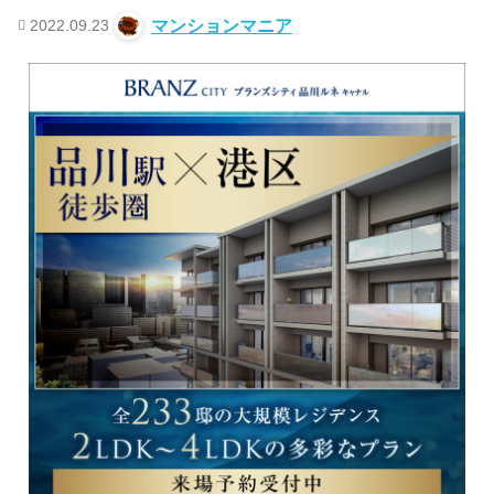
2022.09.23
マンションマニア