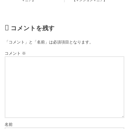
マニア】
【マンションマニア】
コメントを残す
「コメント」と「名前」は必須項目となります。
コメント
※
名前