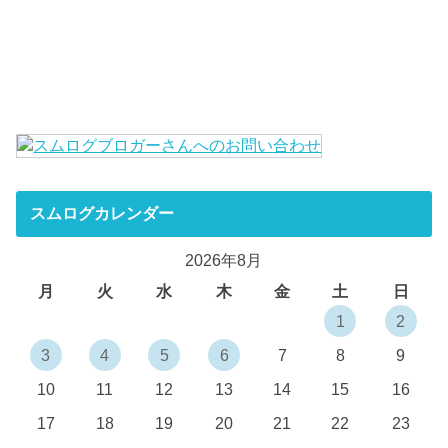
スムログカレンダー
2026年8月
月
火
水
木
金
土
日
1
2
3
4
5
6
7
8
9
10
11
12
13
14
15
16
17
18
19
20
21
22
23