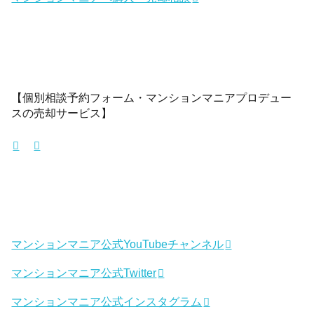
【個別相談予約フォーム・マンションマニアプロデュー
スの売却サービス】
マンションマニア公式YouTubeチャンネル
マンションマニア公式Twitter
マンションマニア公式インスタグラム