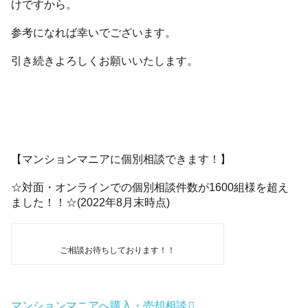
けですから。
参考になれば幸いでございます。
引き続きよろしくお願いいたします。
【マンションマニアに個別相談できます！】
☆対面・オンラインでの個別相談件数が1600組様を超え
ました！！☆(2022年8月末時点)
ご相談お待ちしております！！
マンションマニアへ購入・売却相談