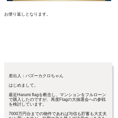
お便り返しとなります。
差出人：バズーカクロちゃん
はじめまして。
最近Harumi flagを断念し、マンションをフルローン
で購入したのですが、再度Flagの大抽選会への参戦
を検討しています。
7000万円台までの物件であれば与信も貯蓄も大丈夫