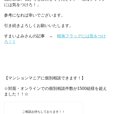
には気をつけろ！」
参考になれば幸いでございます。
引き続きよろしくお願いいたします。
すまいよみさんの記事 →
晴海フラッグには気をつけ
ろ！
【マンションマニアに個別相談できます！】
☆対面・オンラインでの個別相談件数が1500組様を超え
ました！！☆
ご相談お待ちしております！！