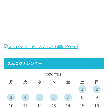
スムログカレンダー
2026年8月
月
火
水
木
金
土
日
1
2
3
4
5
6
7
8
9
10
11
12
13
14
15
16