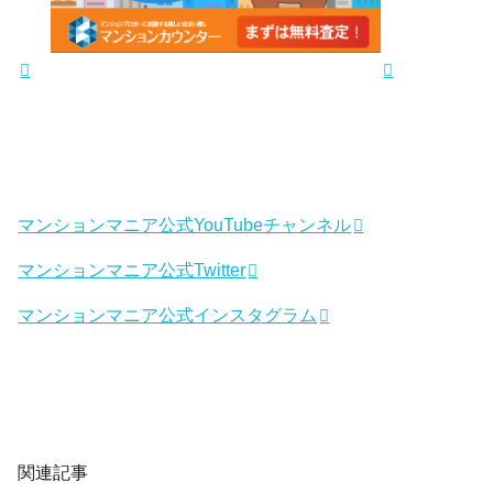
マンションマニア公式YouTubeチャンネル
マンションマニア公式Twitter
マンションマニア公式インスタグラム
関連記事