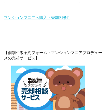
マンションマニアへ購入・売却相談
【個別相談予約フォーム・マンションマニアプロデュー
スの売却サービス】