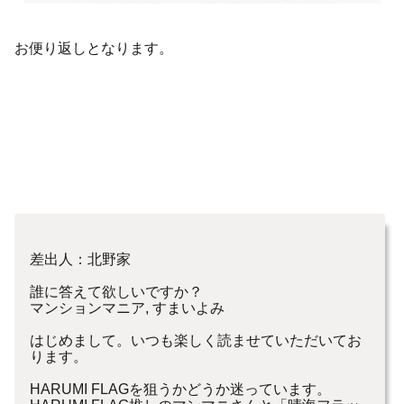
お便り返しとなります。
差出人：北野家
誰に答えて欲しいですか？
マンションマニア, すまいよみ
はじめまして。いつも楽しく読ませていただいてお
ります。
HARUMI FLAGを狙うかどうか迷っています。