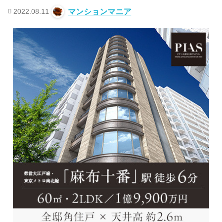
2022.08.11
マンションマニア