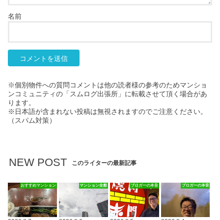
名前
※個別物件への質問コメントは他の読者様の参考のためマンショ
ンコミュニティの「スムログ出張所」に転載させて頂く場合があ
ります。
※日本語が含まれない投稿は無視されますのでご注意ください。
（スパム対策）
NEW POST
このライターの最新記事
おすすめマンション
マンション全般
ブロガーの本音
ブロガーの本音