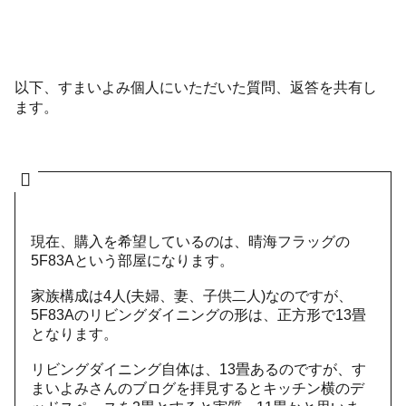
以下、すまいよみ個人にいただいた質問、返答を共有し
ます。
現在、購入を希望しているのは、
晴海フラッグの
5F83Aという部屋になります。
家族構成は4人(夫婦、妻、子供二人)なのですが、
5F83Aのリビングダイニングの形は、
正方形で13畳
となります。
リビングダイニング自体は、13畳あるのですが、
す
まいよみさんのブログを拝見するとキッチン横のデ