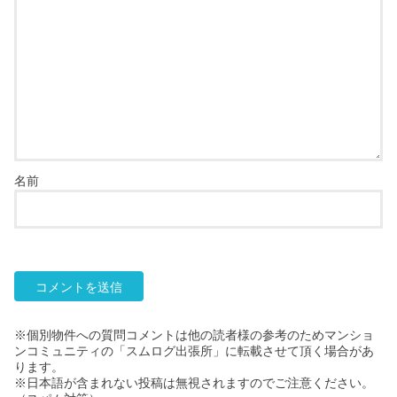
名前
※個別物件への質問コメントは他の読者様の参考のためマンショ
ンコミュニティの「スムログ出張所」に転載させて頂く場合があ
ります。
※日本語が含まれない投稿は無視されますのでご注意ください。