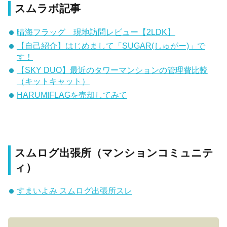
スムラボ記事
晴海フラッグ 現地訪問レビュー【2LDK】
【自己紹介】はじめまして「SUGAR(しゅがー)」で
す！
【SKY DUO】最近のタワーマンションの管理費比較
（キットキャット）
HARUMIFLAGを売却してみて
スムログ出張所（マンションコミュニテ
ィ）
すまいよみ スムログ出張所スレ