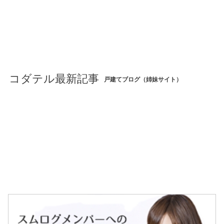
コダテル最新記事
戸建てブログ（姉妹サイト）