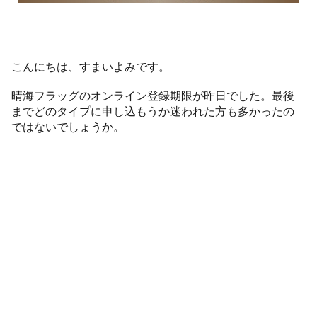
こんにちは、すまいよみです。
晴海フラッグのオンライン登録期限が昨日でした。最後
までどのタイプに申し込もうか迷われた方も多かったの
ではないでしょうか。