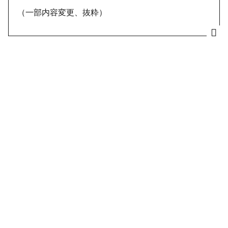
（一部内容変更、抜粋）