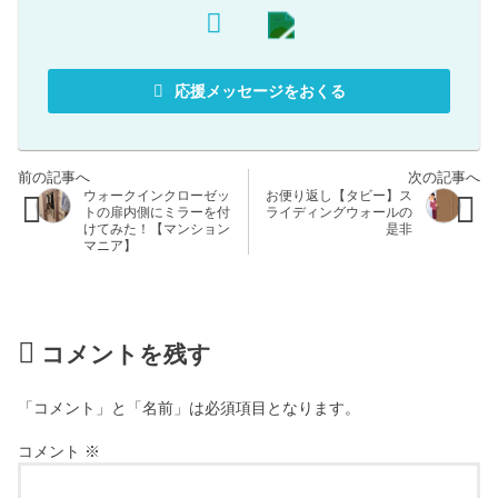
応援メッセージをおくる
ウォークインクローゼッ
お便り返し【タビー】ス
トの扉内側にミラーを付
ライディングウォールの
けてみた！【マンション
是非
マニア】
コメントを残す
「コメント」と「名前」は必須項目となります。
コメント
※