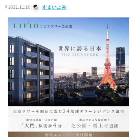
2021.11.16
すまいよみ