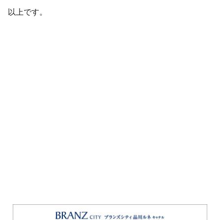
以上です。