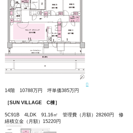
14階 10788万円 坪単価385万円
［SUN VILLAGE C棟］
5C91B 4LDK 91.16㎡ 管理費（月額）28260円 修
繕積立金（月額）15220円