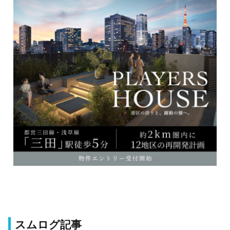
スムログ記事