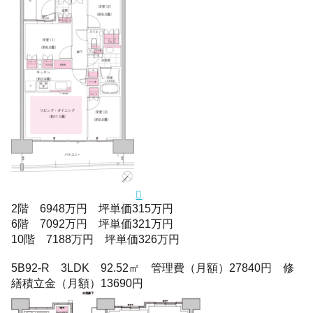
2階 6948万円 坪単価315万円
6階 7092万円 坪単価321万円
10階 7188万円 坪単価326万円
5B92-R 3LDK 92.52㎡ 管理費（月額）27840円 修
繕積立金（月額）13690円