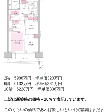
2階 5988万円 坪単価323万円
6階 6132万円 坪単価331万円
10階 6228万円 坪単価336万円
上記は新築時の価格＋20％で表記しています。
このくらいの価格であれば欲しいという実需層はまだま