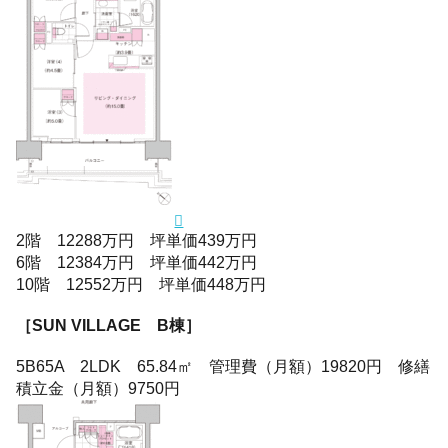
2階 12288万円 坪単価439万円
6階 12384万円 坪単価442万円
10階 12552万円 坪単価448万円
［SUN VILLAGE B棟］
5B65A 2LDK 65.84㎡ 管理費（月額）19820円 修繕
積立金（月額）9750円