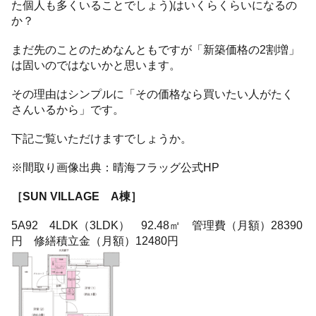
た個人も多くいることでしょう)はいくらくらいになるの
か？
まだ先のことのためなんともですが「新築価格の2割増」
は固いのではないかと思います。
その理由はシンプルに「その価格なら買いたい人がたく
さんいるから」です。
下記ご覧いただけますでしょうか。
※間取り画像出典：晴海フラッグ公式HP
［SUN VILLAGE A棟］
5A92 4LDK（3LDK） 92.48㎡ 管理費（月額）28390
円 修繕積立金（月額）12480円