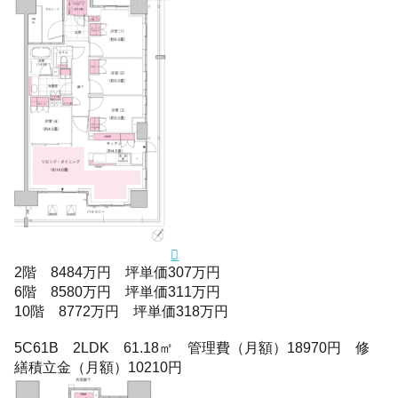
2階 8484万円 坪単価307万円
6階 8580万円 坪単価311万円
10階 8772万円 坪単価318万円
5C61B 2LDK 61.18㎡ 管理費（月額）18970円 修
繕積立金（月額）10210円