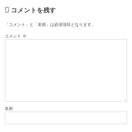
コメントを残す
「コメント」と「名前」は必須項目となります。
コメント
※
名前