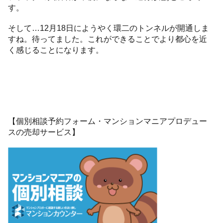
す。
そして…12月18日にようやく環二のトンネルが開通しま
すね。待ってました。これができることでより都心を近
く感じることになります。
【個別相談予約フォーム・マンションマニアプロデュー
スの売却サービス】