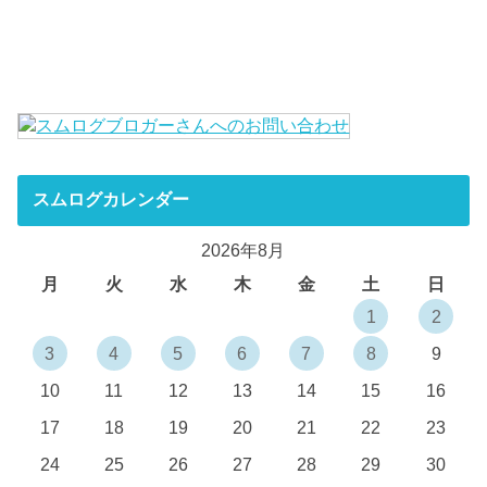
スムログカレンダー
2026年8月
月
火
水
木
金
土
日
1
2
3
4
5
6
7
8
9
10
11
12
13
14
15
16
17
18
19
20
21
22
23
24
25
26
27
28
29
30