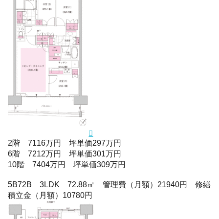
2階 7116万円 坪単価297万円
6階 7212万円 坪単価301万円
10階 7404万円 坪単価309万円
5B72B 3LDK 72.88㎡ 管理費（月額）21940円 修繕
積立金（月額）10780円