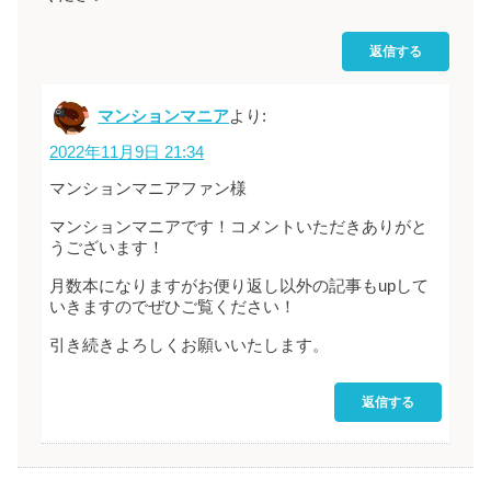
返信する
マンションマニア
より:
2022年11月9日 21:34
マンションマニアファン様
マンションマニアです！コメントいただきありがと
うございます！
月数本になりますがお便り返し以外の記事もupして
いきますのでぜひご覧ください！
引き続きよろしくお願いいたします。
返信する