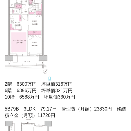
2階 6300万円 坪単価316万円
6階 6396万円 坪単価321万円
10階 6588万円 坪単価330万円
5B79B 3LDK 79.17㎡ 管理費（月額）23830円 修繕
積立金（月額）11720円