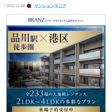
2022.11.09
マンションマニア