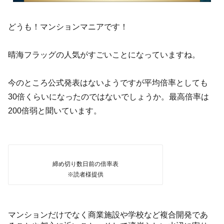
どうも！マンションマニアです！
晴海フラッグの人気がすごいことになっていますね。
今のところ公式発表はないようですが平均倍率としても
30倍くらいになったのではないでしょうか。最高倍率は
200倍弱と聞いています。
締め切り数日前の倍率表
※読者様提供
マンションだけでなく商業施設や学校など複合開発であ