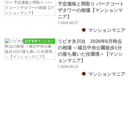
予定価格と間取り パークコート
ザタワーの相場【マンションマ
ニア】
2026.06.27
マンションマニア
リビオ氷川台 2026年6月時点
おすすめマンション
の相場 ～城北中央公園徒歩1分
の落ち着いた住環境～【マンシ
ョンマニア】
2026.06.21
マンションマニア