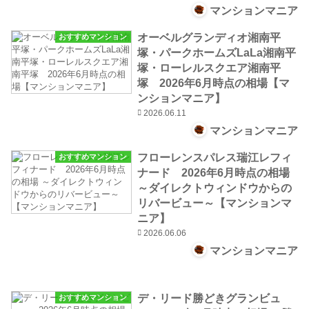
マンションマニア
オーベルグランディオ湘南平
おすすめマンション
塚・パークホームズLaLa湘南平
塚・ローレルスクエア湘南平
塚 2026年6月時点の相場【マ
ンションマニア】
2026.06.11
マンションマニア
フローレンスパレス瑞江レフィ
おすすめマンション
ナード 2026年6月時点の相場
～ダイレクトウィンドウからの
リバービュー～【マンションマ
ニア】
2026.06.06
マンションマニア
デ・リード勝どきグランビュ
おすすめマンション