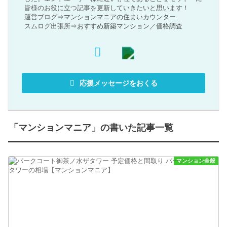
皆様のお役に立つ記事を更新していきたいと思います！
運営ブログ⇒
マンションマニアの住まいカウンター
スムログ出張所⇒
おすすめ新築マンション
／
価格調査
応援メッセージをおくる
「マンションマニア」の書いた記事一覧
マンション全般