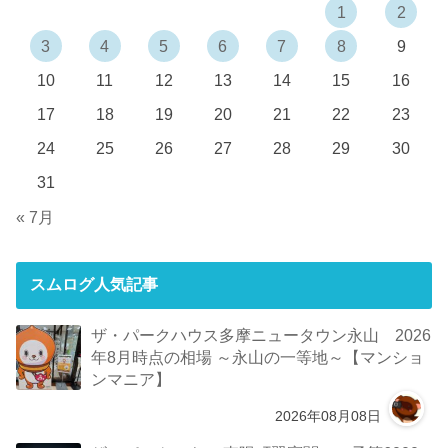
1
2
3
4
5
6
7
8
9
10
11
12
13
14
15
16
17
18
19
20
21
22
23
24
25
26
27
28
29
30
31
« 7月
スムログ人気記事
ザ・パークハウス多摩ニュータウン永山 2026
年8月時点の相場 ～永山の一等地～【マンショ
ンマニア】
2026年08月08日