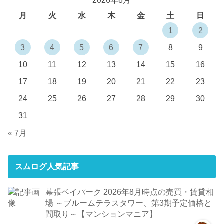
月
火
水
木
金
土
日
1
2
3
4
5
6
7
8
9
10
11
12
13
14
15
16
17
18
19
20
21
22
23
24
25
26
27
28
29
30
31
« 7月
スムログ人気記事
幕張ベイパーク 2026年8月時点の売買・賃貸相
場 ～ブルームテラスタワー、第3期予定価格と
間取り～【マンションマニア】