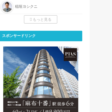
稲垣ヨシクニ
もっと見る
スポンサードリンク