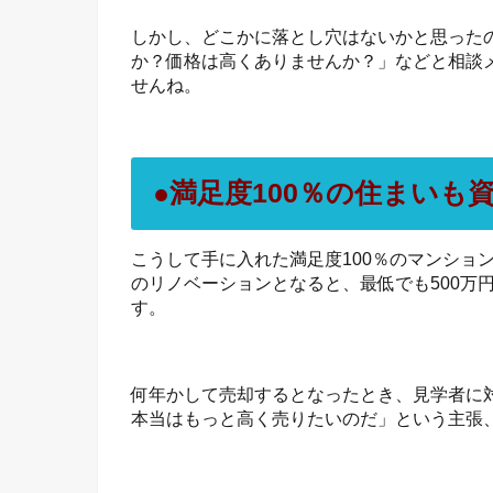
しかし、どこかに落とし穴はないかと思った
か？価格は高くありませんか？」などと相談
せんね。
●満足度100％の住まい
こうして手に入れた満足度100％のマンショ
のリノベーションとなると、最低でも500万
す。
何年かして売却するとなったとき、見学者に
本当はもっと高く売りたいのだ」という主張