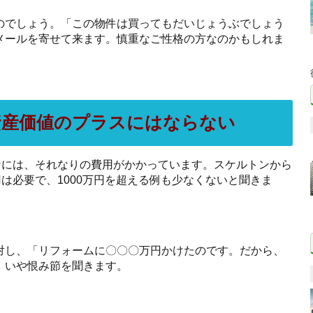
のでしょう。「この物件は買ってもだいじょうぶでしょう
メールを寄せて来ます。慎重なご性格の方なのかもしれま
も資産価値のプラスにはならない
ンには、それなりの費用がかかっています。スケルトンから
円は必要で、1000万円を超える例も少なくないと聞きま
対し、「リフォームに〇〇〇万円かけたのです。だから、
、いや恨み節を聞きます。