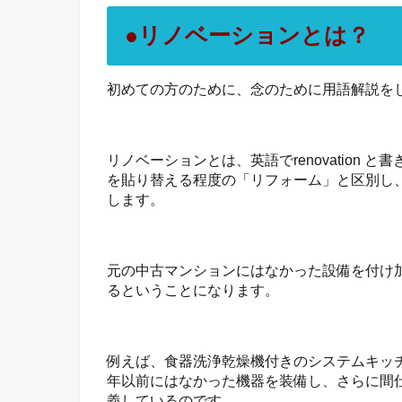
●リノベーションとは？
初めての方のために、念のために用語解説を
リノベーションとは、英語でrenovation
を貼り替える程度の「リフォーム」と区別し
します。
元の中古マンションにはなかった設備を付け
るということになります。
例えば、食器洗浄乾燥機付きのシステムキッ
年以前にはなかった機器を装備し、さらに間
義しているのです。