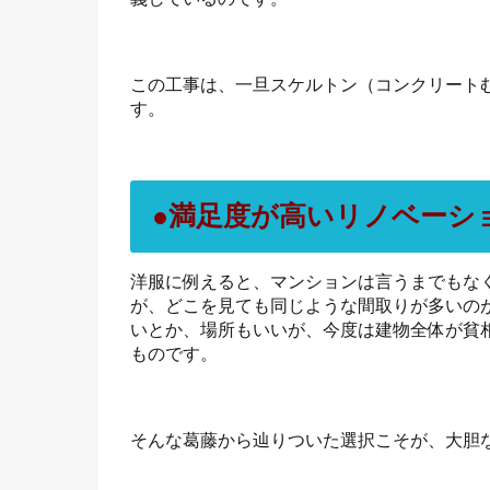
この工事は、一旦スケルトン（コンクリート
す。
●満足度が高いリノベーシ
洋服に例えると、マンションは言うまでもな
が、どこを見ても同じような間取りが多いの
いとか、場所もいいが、今度は建物全体が貧
ものです。
そんな葛藤から辿りついた選択こそが、大胆