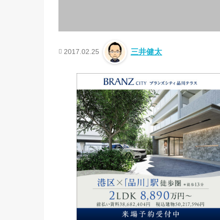
2017.02.25
三井健太