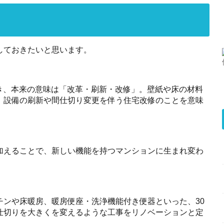
しておきたいと思います。
 と書き、本来の意味は「改革・刷新・改修」。壁紙や床の材料
、設備の刷新や間仕切り変更を伴う住宅改修のことを意味
加えることで、新しい機能を持つマンションに生まれ変わ
チンや床暖房、暖房便座・洗浄機能付き便器といった、30
仕切りを大きくを変えるような工事をリノベーションと定