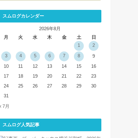
スムログカレンダー
2026年8月
月
火
水
木
金
土
日
1
2
3
4
5
6
7
8
9
10
11
12
13
14
15
16
17
18
19
20
21
22
23
24
25
26
27
28
29
30
31
« 7月
スムログ人気記事