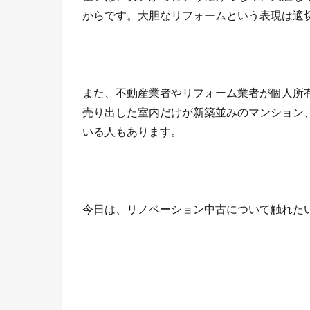
からです。大胆なリフォームという表現は適
また、不動産業者やリフォーム業者が個人所
売り出した室内だけが新築並みのマンション
いる人もあります。
今日は、リノベーション中古について触れた