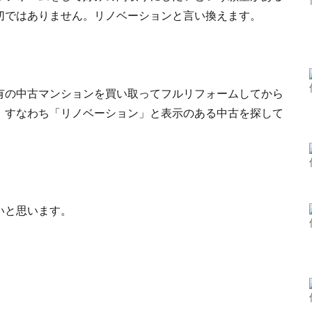
切ではありません。リノベーションと言い換えます。
有の中古マンションを買い取ってフルリフォームしてから
、すなわち「リノベーション」と表示のある中古を探して
いと思います。