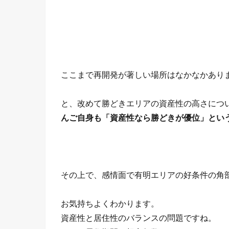
ここまで再開発が著しい場所はなかなかあり
と、改めて勝どきエリアの資産性の高さにつ
んご自身も「資産性なら勝どきが優位」とい
その上で、感情面で有明エリアの好条件の角
お気持ちよくわかります。
資産性と居住性のバランスの問題ですね。