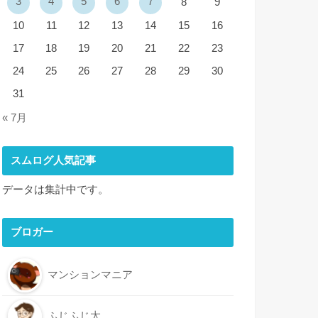
3
4
5
6
7
8
9
10
11
12
13
14
15
16
17
18
19
20
21
22
23
24
25
26
27
28
29
30
31
« 7月
スムログ人気記事
データは集計中です。
ブロガー
マンションマニア
ふじふじ太