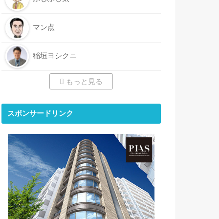
マン点
稲垣ヨシクニ
もっと見る
スポンサードリンク