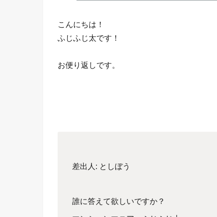
こんにちは！
ふじふじ太です！
お便り返しです。
差出人: としぼう
誰に答えて欲しいですか？