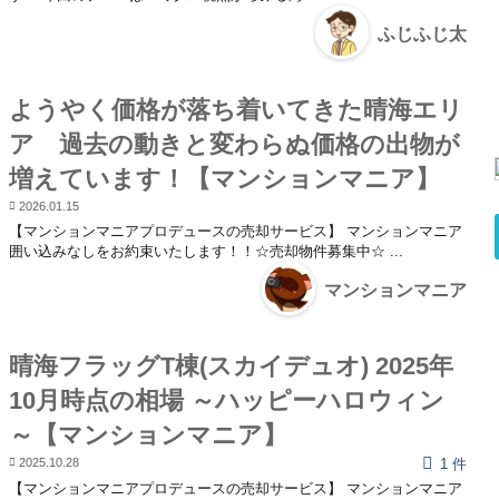
ふじふじ太
ようやく価格が落ち着いてきた晴海エリ
ア 過去の動きと変わらぬ価格の出物が
増えています！【マンションマニア】
2026.01.15
【マンションマニアプロデュースの売却サービス】 マンションマニア
囲い込みなしをお約束いたします！！☆売却物件募集中☆ ...
マンションマニア
晴海フラッグT棟(スカイデュオ) 2025年
10月時点の相場 ～ハッピーハロウィン
～【マンションマニア】
2025.10.28
1 件
【マンションマニアプロデュースの売却サービス】 マンションマニア