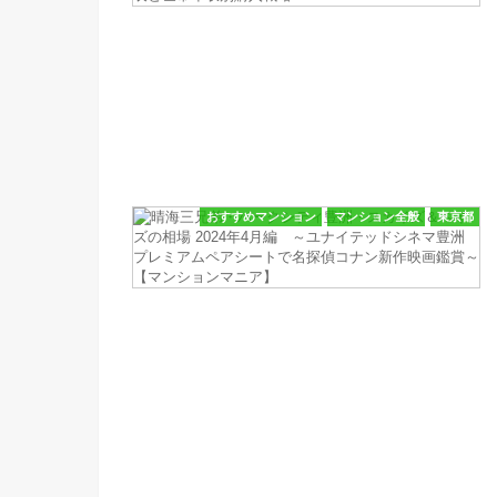
おすすめマンション
マンション全般
東京都