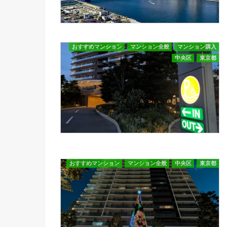
おすすめマンション
マンション全般
マンション購入
中央区
東京都
おすすめマンション
マンション全般
中央区
東京都