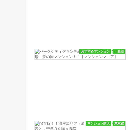
おすすめマンション
千葉県
マンション購入
東京都