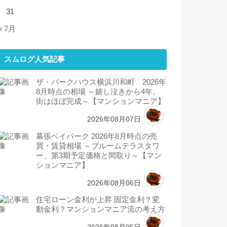
31
« 7月
スムログ人気記事
ザ・パークハウス横浜川和町 2026年
8月時点の相場 ～嬉し泣きから4年、
街はほぼ完成～【マンションマニア】
2026年08月07日
幕張ベイパーク 2026年8月時点の売
買・賃貸相場 ～ブルームテラスタワ
ー、第3期予定価格と間取り～【マン
ションマニア】
2026年08月06日
住宅ローン金利が上昇 固定金利？変
動金利？マンションマニア流の考え方