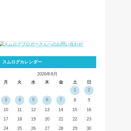
スムログカレンダー
2026年8月
月
火
水
木
金
土
日
1
2
3
4
5
6
7
8
9
10
11
12
13
14
15
16
17
18
19
20
21
22
23
24
25
26
27
28
29
30