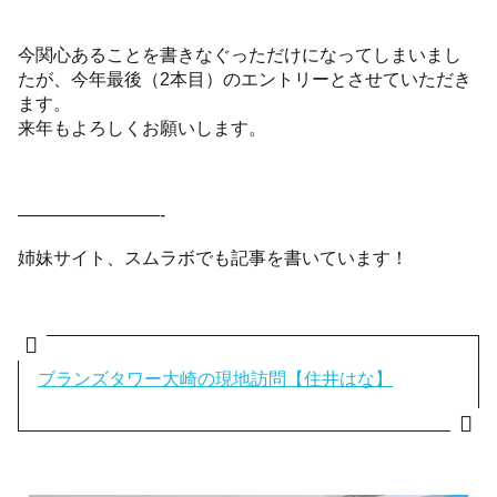
今関心あることを書きなぐっただけになってしまいまし
たが、今年最後（2本目）のエントリーとさせていただき
ます。
来年もよろしくお願いします。
————————-
姉妹サイト、スムラボでも記事を書いています！
ブランズタワー大崎の現地訪問【住井はな】