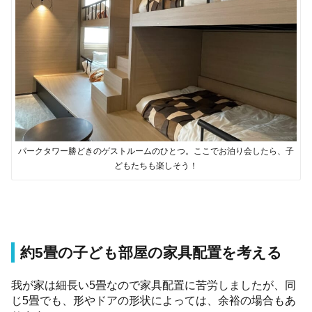
パークタワー勝どきのゲストルームのひとつ。ここでお泊り会したら、子
どもたちも楽しそう！
約5畳の子ども部屋の家具配置を考える
我が家は細長い5畳なので家具配置に苦労しましたが、同
じ5畳でも、形やドアの形状によっては、余裕の場合もあ