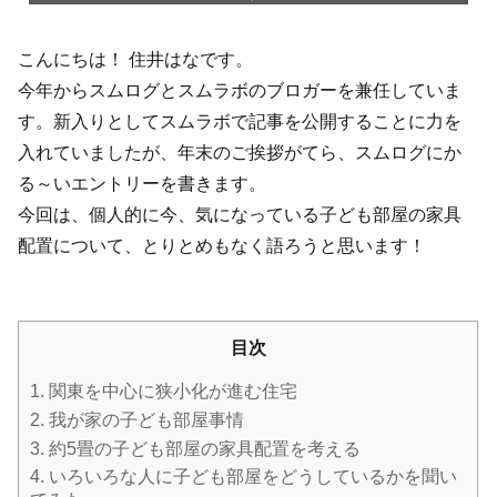
こんにちは！ 住井はなです。
今年からスムログとスムラボのブロガーを兼任していま
す。新入りとしてスムラボで記事を公開することに力を
入れていましたが、年末のご挨拶がてら、スムログにか
る～いエントリーを書きます。
今回は、個人的に今、気になっている子ども部屋の家具
配置について、とりとめもなく語ろうと思います！
目次
1.
関東を中心に狭小化が進む住宅
2.
我が家の子ども部屋事情
3.
約5畳の子ども部屋の家具配置を考える
4.
いろいろな人に子ども部屋をどうしているかを聞い