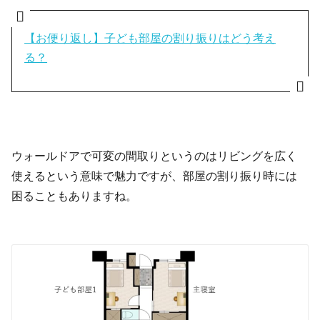
【お便り返し】子ども部屋の割り振りはどう考え
る？
ウォールドアで可変の間取りというのはリビングを広く
使えるという意味で魅力ですが、部屋の割り振り時には
困ることもありますね。