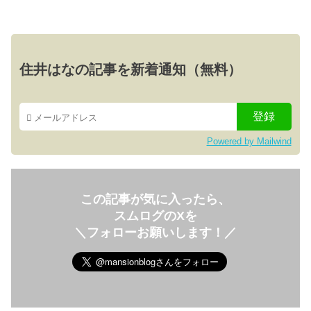
住井はなの記事を新着通知（無料）
Powered by Mailwind
この記事が気に入ったら、
スムログのXを
＼フォローお願いします！／