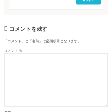
コメントを残す
「コメント」と「名前」は必須項目となります。
コメント
※