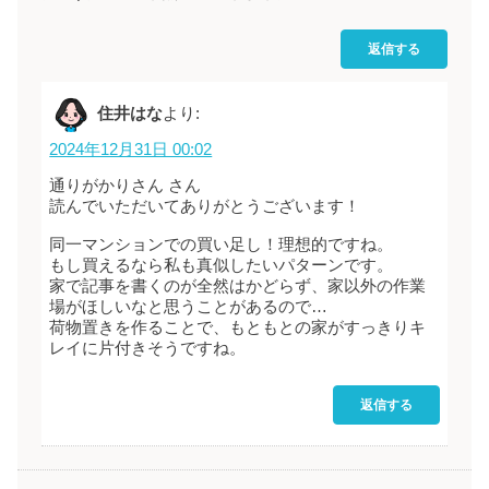
返信する
住井はな
より:
2024年12月31日 00:02
通りがかりさん さん
読んでいただいてありがとうございます！
同一マンションでの買い足し！理想的ですね。
もし買えるなら私も真似したいパターンです。
家で記事を書くのが全然はかどらず、家以外の作業
場がほしいなと思うことがあるので…
荷物置きを作ることで、もともとの家がすっきりキ
レイに片付きそうですね。
返信する