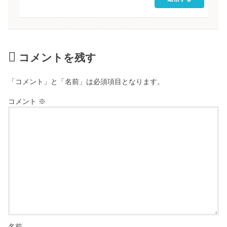
コメントを残す
「コメント」と「名前」は必須項目となります。
コメント
※
名前