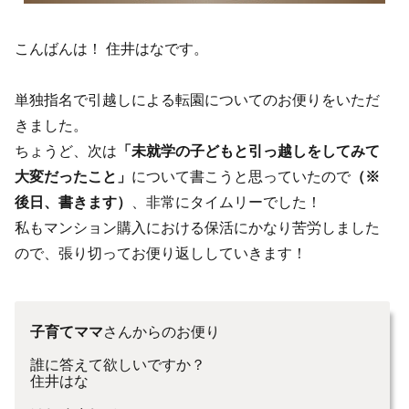
こんばんは！ 住井はなです。
単独指名で引越しによる転園についてのお便りをいただ
きました。
ちょうど、次は
「未就学の子どもと引っ越しをしてみて
大変だったこと」
について書こうと思っていたので
（※
後日、書きます）
、非常にタイムリーでした！
私もマンション購入における保活にかなり苦労しました
ので、張り切ってお便り返ししていきます！
子育てママ
さんからのお便り
誰に答えて欲しいですか？
住井はな