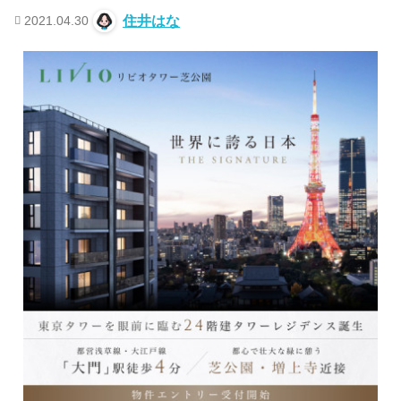
2021.04.30
住井はな