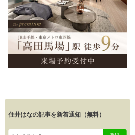
住井はなの記事を新着通知（無料）