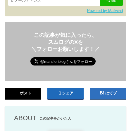
Powered by Mailwind
この記事が気に入ったら、
スムログのXを
＼フォローお願いします！／
ポスト
シェア
はてブ
ABOUT
この記事をかいた人