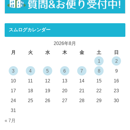
スムログカレンダー
2026年8月
月
火
水
木
金
土
日
1
2
3
4
5
6
7
8
9
10
11
12
13
14
15
16
17
18
19
20
21
22
23
24
25
26
27
28
29
30
31
« 7月