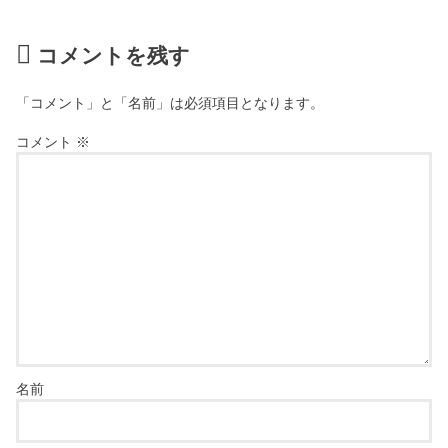
コメントを残す
「コメント」と「名前」は必須項目となります。
コメント
※
名前