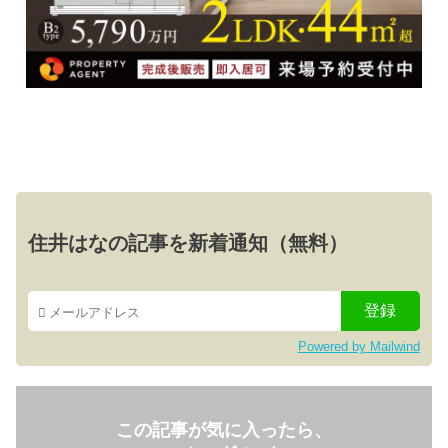
住井はなの記事を新着通知（無料）
Powered by Mailwind
この記事が気に入ったら、