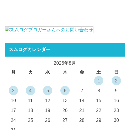
スムログカレンダー
2026年8月
月
火
水
木
金
土
日
1
2
3
4
5
6
7
8
9
10
11
12
13
14
15
16
17
18
19
20
21
22
23
24
25
26
27
28
29
30