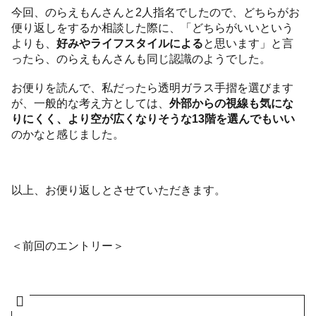
今回、のらえもんさんと2人指名でしたので、どちらがお
便り返しをするか相談した際に、「どちらがいいという
よりも、
好みやライフスタイルによる
と思います」と言
ったら、のらえもんさんも同じ認識のようでした。
お便りを読んで、私だったら透明ガラス手摺を選びます
が、一般的な考え方としては、
外部からの視線も気にな
りにくく、より空が広くなりそうな13階を選んでもいい
のかなと感じました。
以上、お便り返しとさせていただきます。
＜前回のエントリー＞