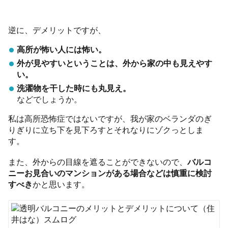
逆に、デメリットですが、
高所が怖い人には怖い。
外が見やすいということは、外から家の中も見えやす
い。
洗濯物を干した時にも丸見え。
などでしょうか。
私は高所恐怖症ではないですが、我が家のベランダのぎ
りぎりに立ち下を見下ろすとそれなりにゾクっとしま
す。
また、外からの目線を遮ることができないので、
バルコ
ニーお見合いのマンションがある場合などは慎重に検討
すべき
かと思います。