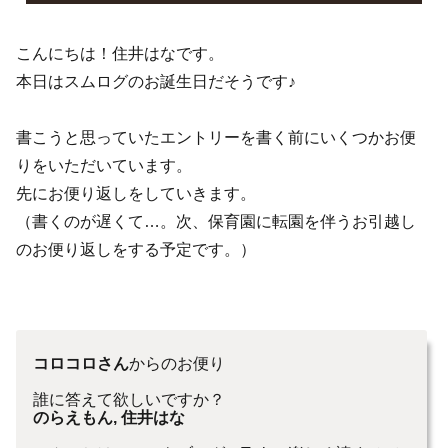
こんにちは！住井はなです。
本日はスムログのお誕生日だそうです♪
書こうと思っていたエントリーを書く前にいくつかお便
りをいただいています。
先にお便り返しをしていきます。
（書くのが遅くて…。次、保育園に転園を伴うお引越し
のお便り返しをする予定です。）
コロコロさん
からのお便り
誰に答えて欲しいですか？
のらえもん, 住井はな