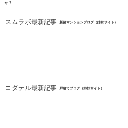
か？
スムラボ最新記事
新築マンションブログ（姉妹サイト）
コダテル最新記事
戸建てブログ（姉妹サイト）