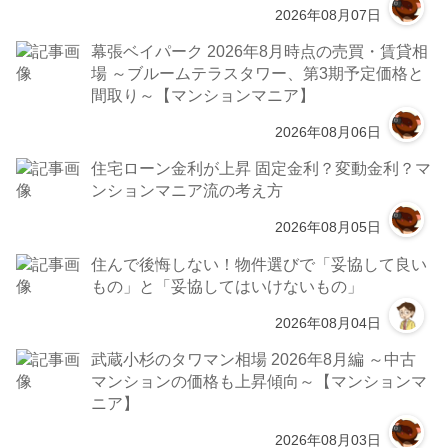
2026年08月07日
幕張ベイパーク 2026年8月時点の売買・賃貸相
場 ～ブルームテラスタワー、第3期予定価格と
間取り～【マンションマニア】
2026年08月06日
住宅ローン金利が上昇 固定金利？変動金利？マ
ンションマニア流の考え方
2026年08月05日
住んで後悔しない！物件選びで「妥協して良い
もの」と「妥協してはいけないもの」
2026年08月04日
武蔵小杉のタワマン相場 2026年8月編 ～中古
マンションの価格も上昇傾向～【マンションマ
ニア】
2026年08月03日