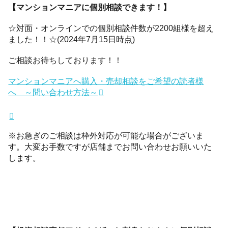
【マンションマニアに個別相談できます！】
☆対面・オンラインでの個別相談件数が2200組様を超え
ました！！☆(2024年7月15日時点)
ご相談お待ちしております！！
マンションマニアへ購入・売却相談をご希望の読者様
へ ～問い合わせ方法～
※お急ぎのご相談は枠外対応が可能な場合がございま
す。大変お手数ですが店舗までお問い合わせお願いいた
します。