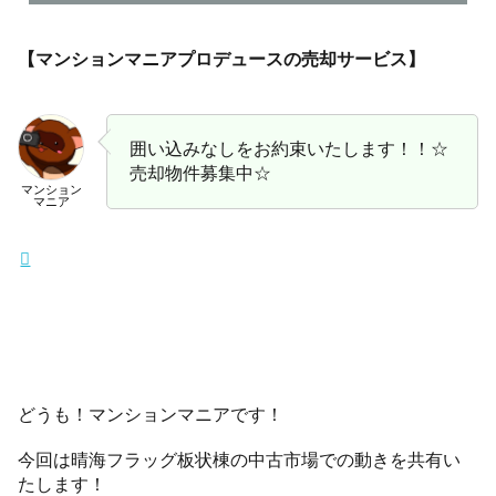
【マンションマニアプロデュースの売却サービス】
囲い込みなしをお約束いたします！！☆
売却物件募集中☆
マンション
マニア
どうも！マンションマニアです！
今回は晴海フラッグ板状棟の中古市場での動きを共有い
たします！