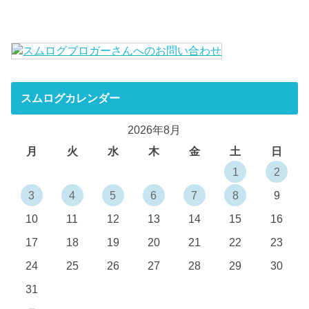
スムログカレンダー
2026年8月
月
火
水
木
金
土
日
1
2
3
4
5
6
7
8
9
10
11
12
13
14
15
16
17
18
19
20
21
22
23
24
25
26
27
28
29
30
31