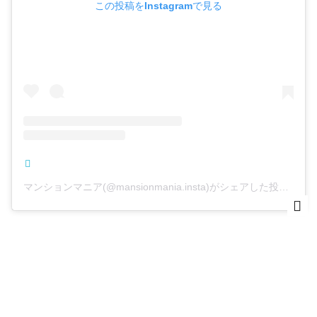
この投稿をInstagramで見る
マンションマニア(@mansionmania.insta)がシェアした投稿