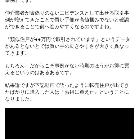
事例』です。
仲介業者が嘘偽りのないエビデンスとして出せる取引事
例が増えてきたことで買い手側が高値掴みでないと確認
ができることで前へ進みやすくなるのですよね。
『類似住戸が●●万円で取引されています』というデータ
があるとないとでは買い手の動きやすさが大きく異なっ
てきます。
もちろん、だからこそ事例がない時期のほうがお得に買
えるというのはあるあるです。
結果論ですが下記動画で語ったように転売住戸が出てき
たばかりに購入した人は『お得に買えた』ということに
なりました。