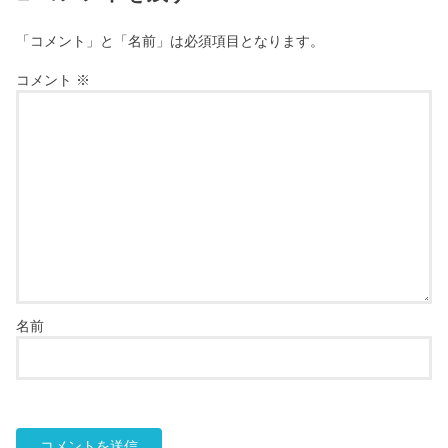
「コメント」と「名前」は必須項目となります。
コメント
※
名前