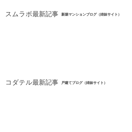
スムラボ最新記事
新築マンションブログ（姉妹サイト）
コダテル最新記事
戸建てブログ（姉妹サイト）