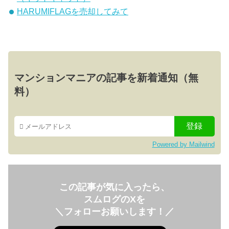
HARUMIFLAGを売却してみて
マンションマニアの記事を新着通知（無
料）
Powered by Mailwind
この記事が気に入ったら、
スムログのXを
＼フォローお願いします！／