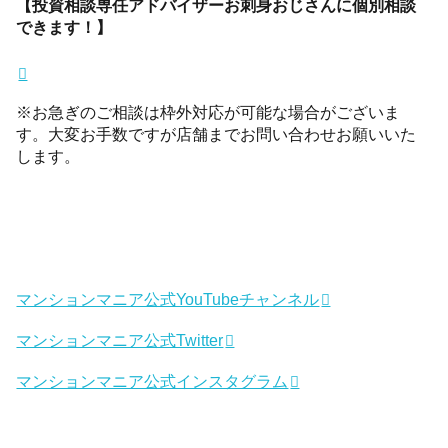
【投資相談専任アドバイザーお刺身おじさんに個別相談
できます！】
※お急ぎのご相談は枠外対応が可能な場合がございま
す。大変お手数ですが店舗までお問い合わせお願いいた
します。
マンションマニア公式YouTubeチャンネル
マンションマニア公式Twitter
マンションマニア公式インスタグラム