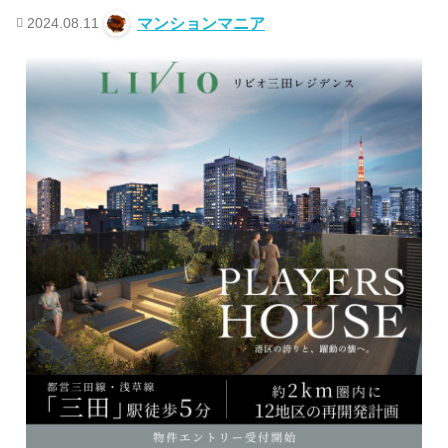
2024.08.11
マンションマニア