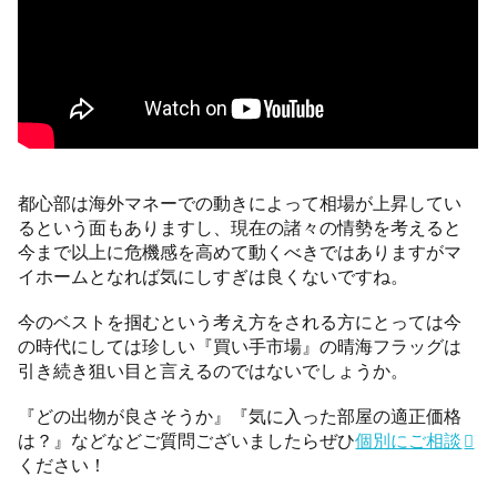
都心部は海外マネーでの動きによって相場が上昇してい
るという面もありますし、現在の諸々の情勢を考えると
今まで以上に危機感を高めて動くべきではありますがマ
イホームとなれば気にしすぎは良くないですね。
今のベストを掴むという考え方をされる方にとっては今
の時代にしては珍しい『買い手市場』の晴海フラッグは
引き続き狙い目と言えるのではないでしょうか。
『どの出物が良さそうか』『気に入った部屋の適正価格
は？』などなどご質問ございましたらぜひ
個別にご相談
ください！