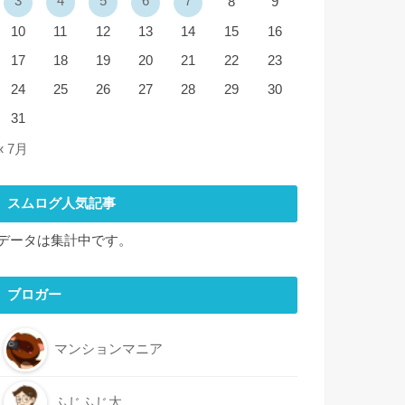
3
4
5
6
7
8
9
10
11
12
13
14
15
16
17
18
19
20
21
22
23
24
25
26
27
28
29
30
31
« 7月
スムログ人気記事
データは集計中です。
ブロガー
マンションマニア
ふじふじ太