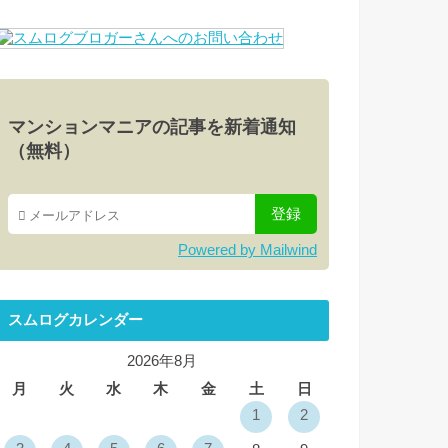
マンションマニアの記事を新着通知
（無料）
Powered by Mailwind
スムログカレンダー
2026年8月
月
火
水
木
金
土
日
1
2