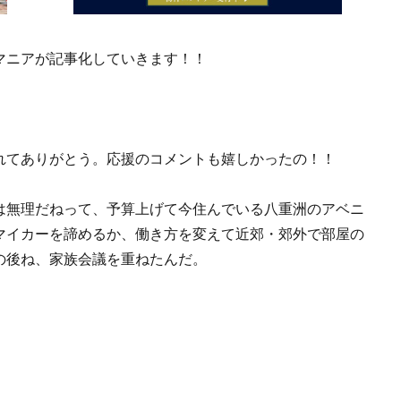
マニアが記事化していきます！！
れてありがとう。応援のコメントも嬉しかったの！！
は無理だねって、予算上げて今住んでいる八重洲のアベニ
マイカーを諦めるか、働き方を変えて近郊・郊外で部屋の
の後ね、家族会議を重ねたんだ。