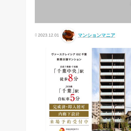
2023.12.01
マンションマニア