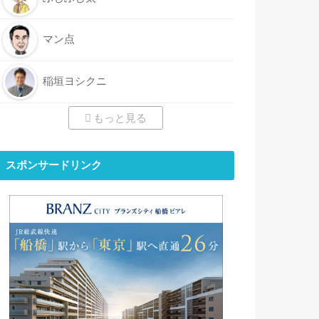
マン点
稲垣ヨシクニ
もっと見る
スポンサードリンク