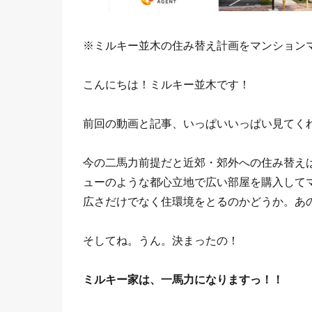
※ミルキー並木の住み替え計画をマンション
こんにちは！ミルキー並木です！
前回の動画と記事、いっぱいいっぱい見てく
今の二馬力前提だと近郊・郊外への住み替え
ューのような都心立地で広い部屋を購入して
広さだけでなく住環境をとるのかどうか。あ
そしてね。うん。決まったの！
ミルキー家は、一馬力になりますっ！！