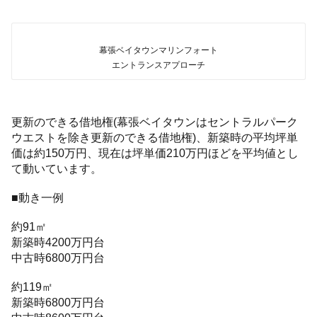
幕張ベイタウンマリンフォート
エントランスアプローチ
更新のできる借地権(幕張ベイタウンはセントラルパーク
ウエストを除き更新のできる借地権)、新築時の平均坪単
価は約150万円、現在は坪単価210万円ほどを平均値とし
て動いています。
■動き一例
約91㎡
新築時4200万円台
中古時6800万円台
約119㎡
新築時6800万円台