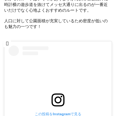
時計横の遊歩道を抜けてメッセ大通りに出るのが一番近
いだけでなく心地よくおすすめのルートです。
人口に対して公園面積が充実しているため密度が低いの
も魅力の一つです！
この投稿をInstagramで見る