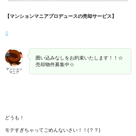
【マンションマニアプロデュースの売却サービス】
囲い込みなしをお約束いたします！！☆
売却物件募集中☆
マンション
マニア
どうも！
モテすぎちゃってごめんないさい！！(？？)