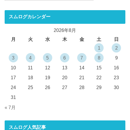
スムログカレンダー
2026年8月
月
火
水
木
金
土
日
1
2
3
4
5
6
7
8
9
10
11
12
13
14
15
16
17
18
19
20
21
22
23
24
25
26
27
28
29
30
31
« 7月
スムログ人気記事