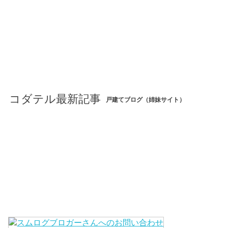
コダテル最新記事
戸建てブログ（姉妹サイト）