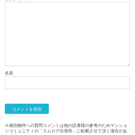
名前
※個別物件への質問コメントは他の読者様の参考のためマンショ
ンコミュニティの「スムログ出張所」に転載させて頂く場合があ