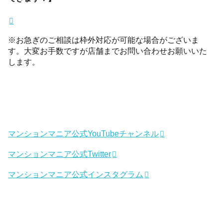
※お急ぎのご相談は枠外対応が可能な場合がございま
す。大変お手数ですが店舗までお問い合わせお願いいた
します。
マンションマニア公式YouTubeチャンネル
マンションマニア公式Twitter
マンションマニア公式インスタグラム