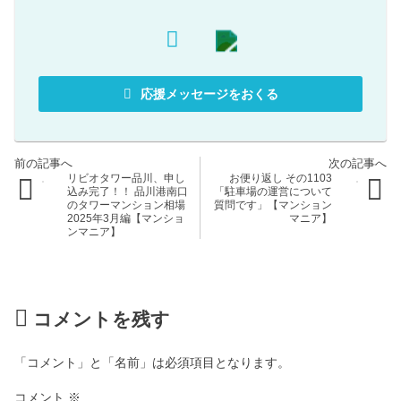
応援メッセージをおくる
リビオタワー品川、申し
お便り返し その1103
込み完了！！ 品川港南口
「駐車場の運営について
のタワーマンション相場
質問です」【マンション
2025年3月編【マンショ
マニア】
ンマニア】
コメントを残す
「コメント」と「名前」は必須項目となります。
コメント
※