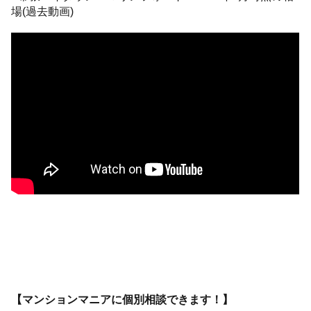
場(過去動画)
【マンションマニアに個別相談できます！】