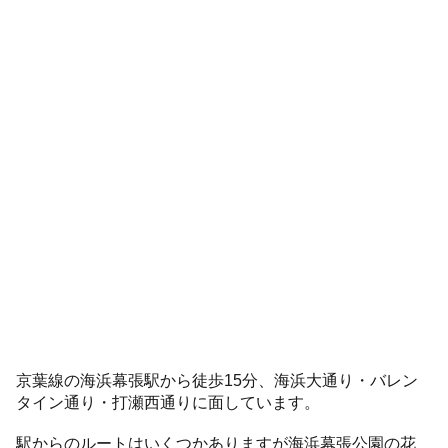
京葉線の海浜幕張駅から徒歩15分、海浜大通り・バレン
タイン通り・打瀬西通りに面しています。
駅からのルートはいくつかありますが海浜幕張公園の花