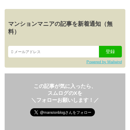
マンションマニアの記事を新着通知（無
料）
Powered by Mailwind
この記事が気に入ったら、
スムログのXを
＼フォローお願いします！／