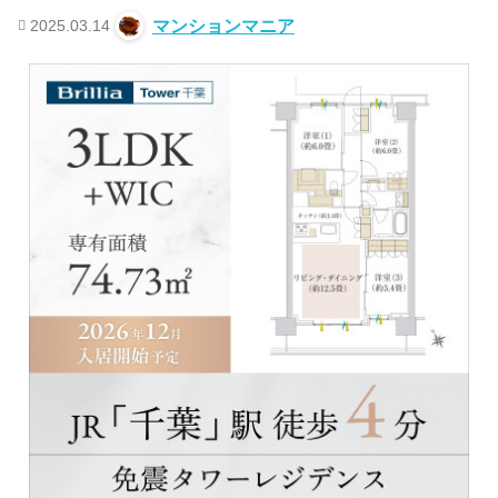
2025.03.14
マンションマニア