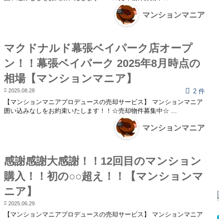
マンションマニア
マクドナルド幕張ベイパーク店オープ
ン！！幕張ベイパーク 2025年8月時点の
相場【マンションマニア】
2025.08.28
2 件
【マンションマニアプロデュースの売却サービス】 マンションマニア
囲い込みなしをお約束いたします！！☆売却物件募集中☆ ...
マンションマニア
感謝感謝大感謝！！12回目のマンション
購入！！初の○○超え！！【マンションマ
ニア】
2025.06.29
【マンションマニアプロデュースの売却サービス】 マンションマニア