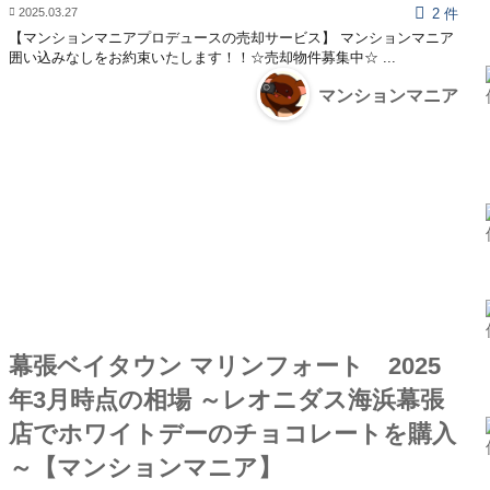
2025.03.27
2 件
【マンションマニアプロデュースの売却サービス】 マンションマニア
囲い込みなしをお約束いたします！！☆売却物件募集中☆ ...
マンションマニア
幕張ベイタウン マリンフォート 2025
年3月時点の相場 ～レオニダス海浜幕張
店でホワイトデーのチョコレートを購入
～【マンションマニア】