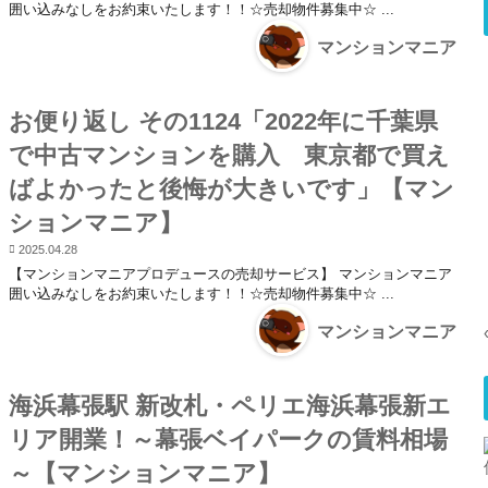
囲い込みなしをお約束いたします！！☆売却物件募集中☆ ...
マンションマニア
お便り返し その1124「2022年に千葉県
で中古マンションを購入 東京都で買え
ばよかったと後悔が大きいです」【マン
ションマニア】
2025.04.28
【マンションマニアプロデュースの売却サービス】 マンションマニア
囲い込みなしをお約束いたします！！☆売却物件募集中☆ ...
マンションマニア
海浜幕張駅 新改札・ペリエ海浜幕張新エ
リア開業！～幕張ベイパークの賃料相場
～【マンションマニア】