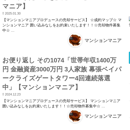
マニア】
2025.01.30
【マンションマニアプロデュースの売却サービス】 ☆成約マップ☆ マ
ンションマニア 囲い込みなしをお約束いたします！！☆売却物件募集
中☆ ...
マンションマニア
お便り返し その1074「世帯年収1400万
円 金融資産3000万円 3人家族 幕張ベイパ
ークライズゲートタワー4回連続落選
中」【マンションマニア】
2024.12.23
【マンションマニアプロデュースの売却サービス】 マンションマニア
囲い込みなしをお約束いたします！！☆売却物件募集中☆ ...
マンションマニア