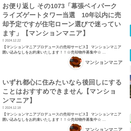
お便り返し その1073「幕張ベイパーク
ライズゲートタワー当選 10年以内に売
却予定ですが住宅ローン選びで迷ってい
ます」【マンションマニア】
2024.12.22
【マンションマニアプロデュースの売却サービス】 マンションマニア
囲い込みなしをお約束いたします！！☆売却物件募集中☆ ...
マンションマニア
いずれ都心に住みたいなら後回しにする
ことはおすすめできません【マンショ
ンマニア】
2024.12.18
【マンションマニアプロデュースの売却サービス】 マンションマニア
囲い込みなしをお約束いたします！！☆売却物件募集中☆ ...
マンションマニア