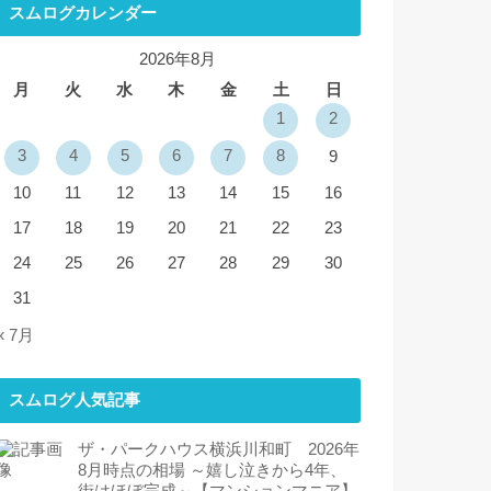
スムログカレンダー
2026年8月
月
火
水
木
金
土
日
1
2
3
4
5
6
7
8
9
10
11
12
13
14
15
16
17
18
19
20
21
22
23
24
25
26
27
28
29
30
31
« 7月
スムログ人気記事
ザ・パークハウス横浜川和町 2026年
8月時点の相場 ～嬉し泣きから4年、