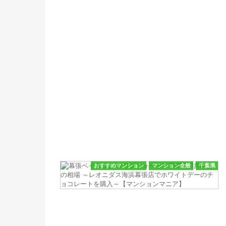
おすすめマンション
マンション全般
千葉県