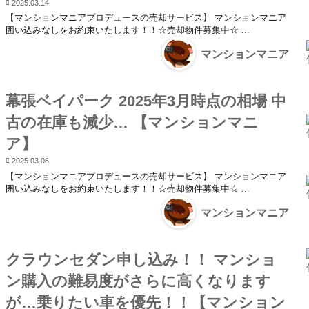
2025.03.14
【マンションマニアプロデュースの売却サービス】 マンションマニア
囲い込みなしをお約束いたします！！☆売却物件募集中☆ ...
マンションマニア
幕張ベイパーク 2025年3月時点の相場 中
古の在庫も減少… 【マンションマニ
ア】
2025.03.06
【マンションマニアプロデュースの売却サービス】 マンションマニア
囲い込みなしをお約束いたします！！☆売却物件募集中☆ ...
マンションマニア
クラウンセダン申し込み！！ マンショ
ン購入の難易度がさらに高くなります
が…乗りたい車を優先！！【マンション