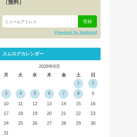
（無料）
Powered by Mailwind
スムログカレンダー
2026年8月
月
火
水
木
金
土
日
1
2
3
4
5
6
7
8
9
10
11
12
13
14
15
16
17
18
19
20
21
22
23
24
25
26
27
28
29
30
31