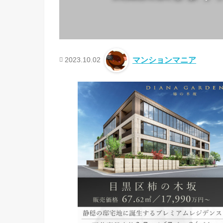
2023.10.02
マンションマニア