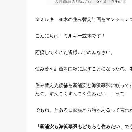
※ミルキー並木の住み替え計画をマンション
こんにちは！ミルキー並木です！
応援してくれた皆様…ごめんなさい。
住み替え計画を白紙に戻すことになったの。
住み替え先候補を新浦安と海浜幕張に絞って
たの。すんごくすんごく住みたい！！って！
でもね、とある日家族から話があるって言わ
『新浦安も海浜幕張もどちらも住みたい。で