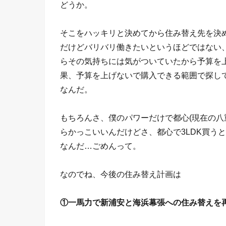
どうか。
そこをハッキリと決めてから住み替え先を決
だけどバリバリ働きたいというほどではない
らその気持ちには気がついていたから予算を
果、予算を上げないで購入できる範囲で探し
なんだ。
もちろんさ、僕のパワーだけで都心(現在の八
らかっこいいんだけどさ、都心で3LDK買うと
なんだ…ごめんって。
なのでね、今後の住み替え計画は
①一馬力で新浦安と海浜幕張への住み替えを再