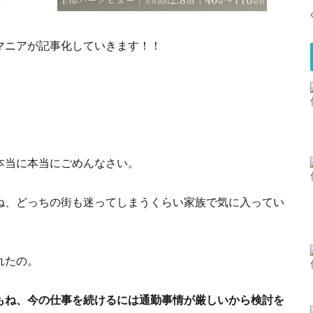
マニアが記事化していきます！！
本当に本当にごめんなさい。
ね、どっちの街も迷ってしまうくらい家族で気に入ってい
れたの。
もね、今の仕事を続けるには通勤事情が厳しいから検討を