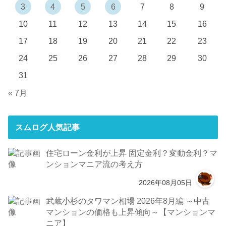
3
4
5
6
7
8
9
10
11
12
13
14
15
16
17
18
19
20
21
22
23
24
25
26
27
28
29
30
31
« 7月
スムログ人気記事
住宅ローン金利が上昇 固定金利？変動金利？マ
ンションマニア流の考え方
2026年08月05日
武蔵小杉のタワマン相場 2026年8月編 ～中古
マンションの価格も上昇傾向～【マンションマ
ニア】