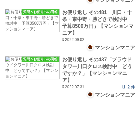
マンションマニア
お便り返し その481「川口・十
質問＆お便りへの回答
条・東中野・勝どきで検討中
予算8500万円」【マンションマ
ニア】
2022.09.02
マンションマニア
お便り返し その437「プラウド
質問＆お便りへの回答
タワー川口クロス検討中 どう
ですか？」【マンションマニ
ア】
2022.07.31
2 件
マンションマニア