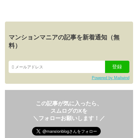
マンションマニアの記事を新着通知（無
料）
Powered by Mailwind
この記事が気に入ったら、
スムログのXを
＼フォローお願いします！／