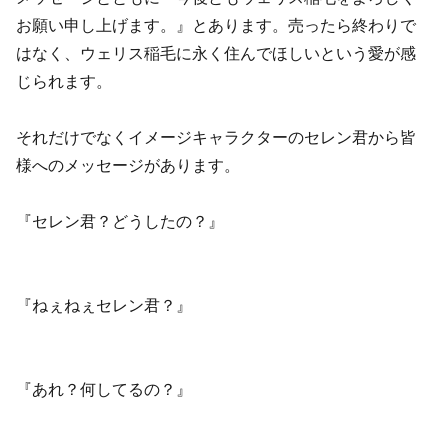
お願い申し上げます。』とあります。売ったら終わりで
はなく、ウェリス稲毛に永く住んでほしいという愛が感
じられます。
それだけでなくイメージキャラクターのセレン君から皆
様へのメッセージがあります。
『セレン君？どうしたの？』
『ねぇねぇセレン君？』
『あれ？何してるの？』