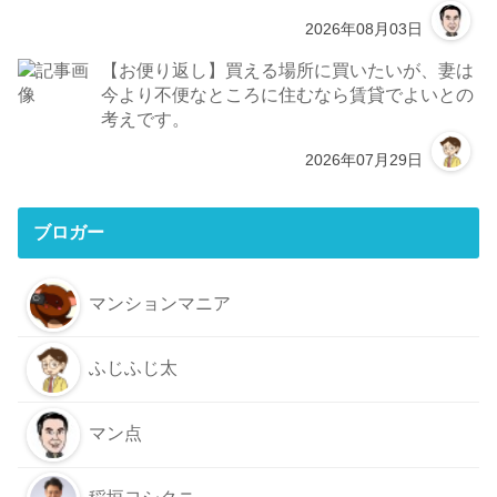
2026年08月03日
【お便り返し】買える場所に買いたいが、妻は
今より不便なところに住むなら賃貸でよいとの
考えです。
2026年07月29日
ブロガー
マンションマニア
ふじふじ太
マン点