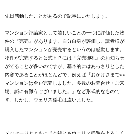
先日感動したことがあるので記事にいたします。
マンション評論家として嬉しいことの一つに評価した物
件の『完売』があります。自分自身が評価し、読者様が
購入したマンションが完売するというのは感動します。
物件が完売すると公式ＨＰには『完売御礼』のお知らせ
がでることが多いのですが、基本的にはあっさりとした
内容であることがほとんどで、例えば『おかげさまで○○
マンションは全戸完売しました。多数のお問合せ・ご来
場、誠に有難うございました。』など形式的なもので
す。しかし、ウェリス稲毛は違いました。
メッセージとともに『今後ともウェリス稲毛をよろしく