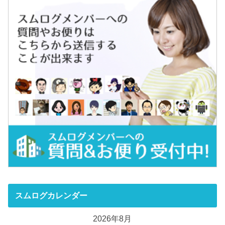
スムログカレンダー
2026年8月