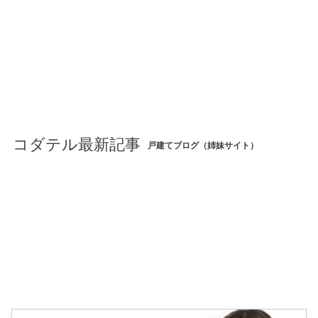
コダテル最新記事
戸建てブログ（姉妹サイト）