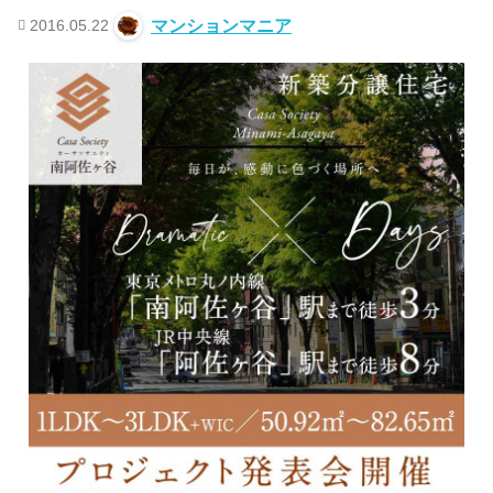
2016.05.22
マンションマニア