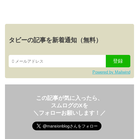
タビーの記事を新着通知（無料）
Powered by Mailwind
この記事が気に入ったら、
スムログのXを
＼フォローお願いします！／