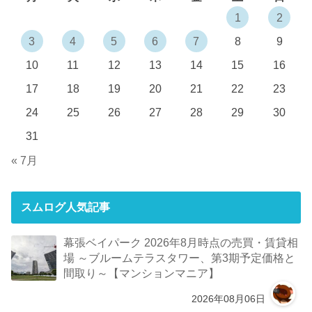
1
2
3
4
5
6
7
8
9
10
11
12
13
14
15
16
17
18
19
20
21
22
23
24
25
26
27
28
29
30
31
« 7月
スムログ人気記事
幕張ベイパーク 2026年8月時点の売買・賃貸相
場 ～ブルームテラスタワー、第3期予定価格と
間取り～【マンションマニア】
2026年08月06日