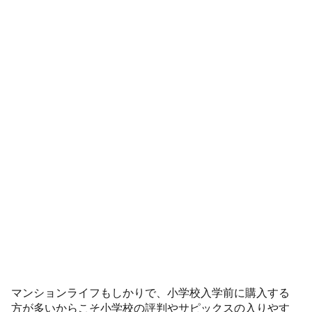
マンションライフもしかりで、小学校入学前に購入する
方が多いからこそ小学校の評判やサピックスの入りやす