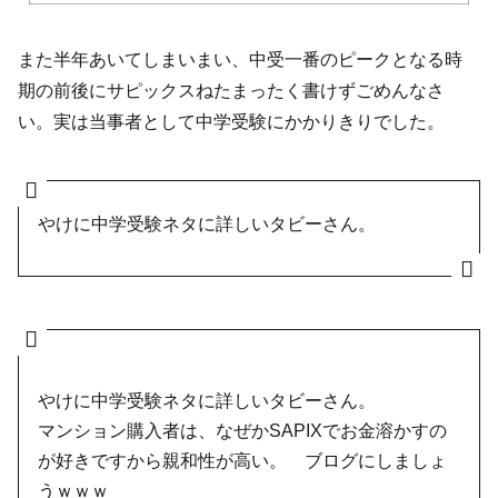
また半年あいてしまいまい、中受一番のピークとなる時
期の前後にサピックスねたまったく書けずごめんなさ
い。実は当事者として中学受験にかかりきりでした。
やけに中学受験ネタに詳しいタビーさん。
やけに中学受験ネタに詳しいタビーさん。
マンション購入者は、なぜかSAPIXでお金溶かすの
が好きですから親和性が高い。 ブログにしましょ
うｗｗｗ