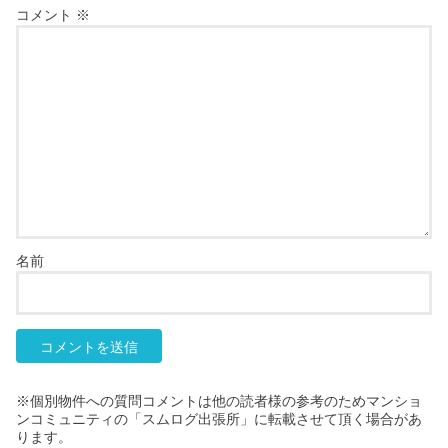
コメント
※
名前
※個別物件への質問コメントは他の読者様の参考のためマンショ
ンコミュニティの「スムログ出張所」に転載させて頂く場合があ
ります。