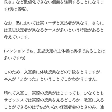
良さ」など数値化できない側面を強調することになりま
す(例は省略)。
なお、塾においては実ユーザと支払者が異なり、さらに
は意思決定者が異なるケースが多いという特徴があると
考えています。
(マンションでも、意思決定の主体者は奥様であることは
多いですね)
このため、入室前に体験授業などの手段をとりますが、
本人が「よかった」ということでしかわかりません。
晴れて入室し、実際の授業がはじまっても、少なくとも
サピックスでは実際の授業を見るどころか、教室に入る
ことができるのは子供がいない保護者会のときのみ。通