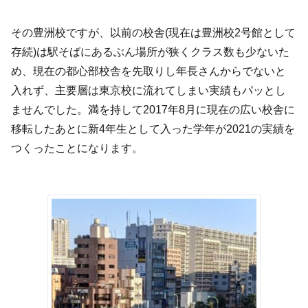
その豊洲校ですが、以前の校舎(現在は豊洲校2号館として
存続)は駅そばにあるぶん場所が狭くクラス数も少ないた
め、現在の都心部校舎を先取りし年長さんからでないと
入れず、主要層は東京校に流れてしまい実績もパッとし
ませんでした。満を持して2017年8月に現在の広い校舎に
移転したあとに新4年生として入った学年が2021の実績を
つくったことになります。