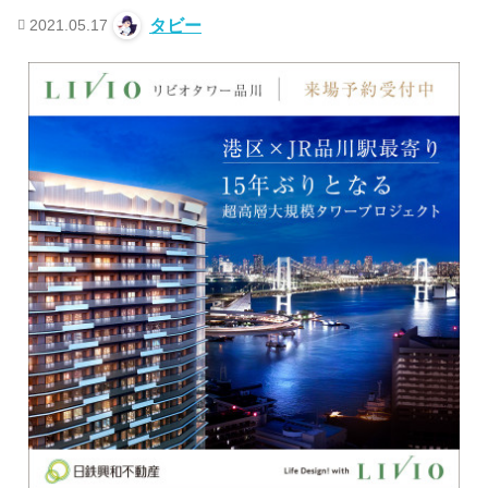
2021.05.17
タビー