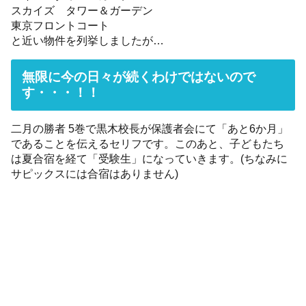
スカイズ タワー＆ガーデン
東京フロントコート
と近い物件を列挙しましたが…
無限に今の日々が続くわけではないので
す・・・！！
二月の勝者 5巻で黒木校長が保護者会にて「あと6か月」
であることを伝えるセリフです。このあと、子どもたち
は夏合宿を経て「受験生」になっていきます。(ちなみに
サピックスには合宿はありません)