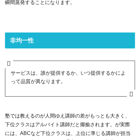
瞬間蒸発することになります。
非均一性
サービスは、誰が提供するか、いつ提供するかによ
って品質が異なります。
塾では教えるのが人間ゆえ講師の差がもっとも大きく、
下位クラスはアルバイト講師だと揶揄されます。が実際
には、ABCなど下位クラスは、上位に準じる講師が担当