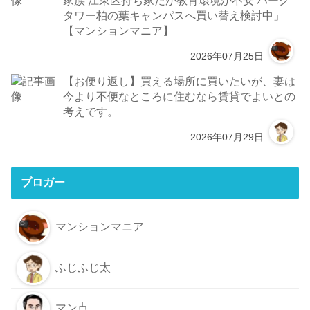
タワー柏の葉キャンパスへ買い替え検討中」
【マンションマニア】
2026年07月25日
【お便り返し】買える場所に買いたいが、妻は
今より不便なところに住むなら賃貸でよいとの
考えです。
2026年07月29日
ブロガー
マンションマニア
ふじふじ太
マン点