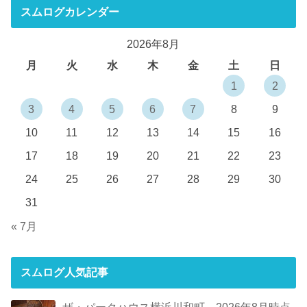
スムログカレンダー
2026年8月
月
火
水
木
金
土
日
1
2
3
4
5
6
7
8
9
10
11
12
13
14
15
16
17
18
19
20
21
22
23
24
25
26
27
28
29
30
31
« 7月
スムログ人気記事
ザ・パークハウス横浜川和町 2026年8月時点