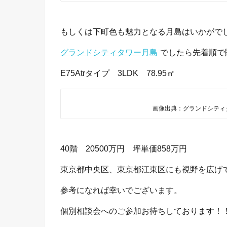
もしくは下町色も魅力となる月島はいかがで
グランドシティタワー月島
でしたら先着順で
E75Atrタイプ 3LDK 78.95㎡
画像出典：グランドシティ
40階 20500万円 坪単価858万円
東京都中央区、東京都江東区にも視野を広げ
参考になれば幸いでございます。
個別相談会へのご参加お待ちしております！