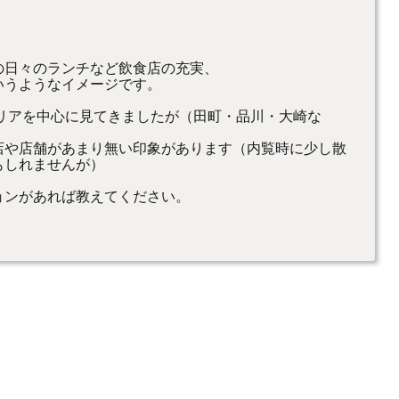
の日々のランチなど飲食店の充実、
いうようなイメージです。
リアを中心に見てきましたが（田町・品川・大崎な
店や店舗があまり無い印象があります（内覧時に少し散
もしれませんが）
ョンがあれば教えてください。