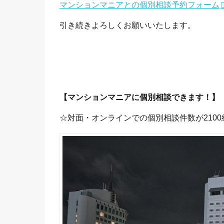
マンションマニアとの個別相談予約フォーム
引き続きよろしくお願いいたします。
【マンションマニアに個別相談できます！】
☆対面・オンラインでの個別相談件数が2100組