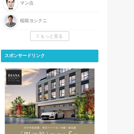
マン点
稲垣ヨシクニ
もっと見る
スポンサードリンク