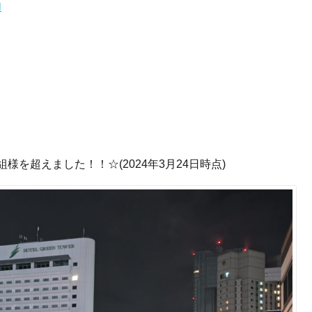
様を超えました！！☆(2024年3月24日時点)