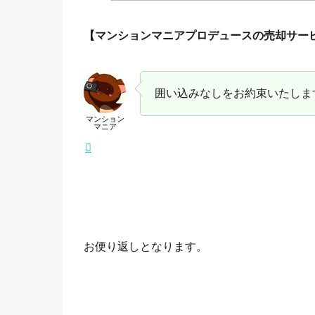
【マンションマニアプロデュースの売却サー
囲い込みなしをお約束いたしま
マンション
マニア
お便り返しとなります。