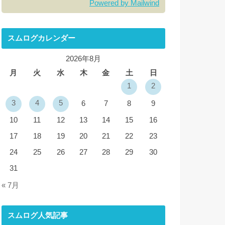
Powered by Mailwind
スムログカレンダー
2026年8月
月
火
水
木
金
土
日
1
2
3
4
5
6
7
8
9
10
11
12
13
14
15
16
17
18
19
20
21
22
23
24
25
26
27
28
29
30
31
« 7月
スムログ人気記事