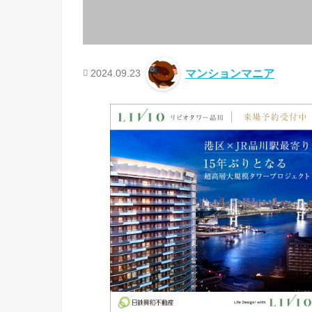
2024.09.23
マンションマニア