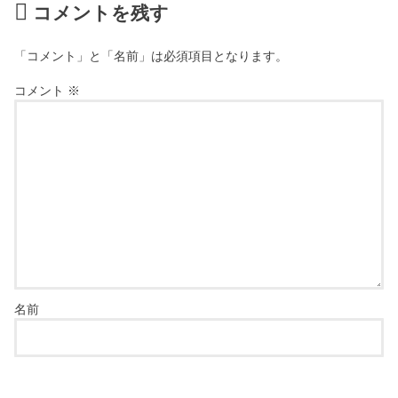
コメントを残す
「コメント」と「名前」は必須項目となります。
コメント
※
名前