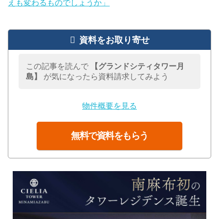
えも変わるものでしょうか」
資料をお取り寄せ
この記事を読んで
【グランドシティタワー月
島】
が気になったら資料請求してみよう
物件概要を見る
無料で資料をもらう