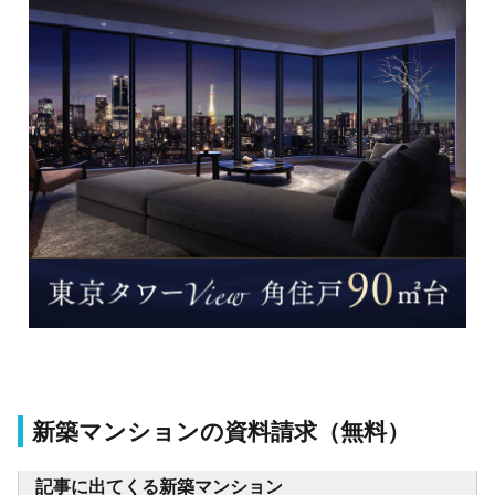
新築マンションの資料請求（無料）
記事に出てくる新築マンション