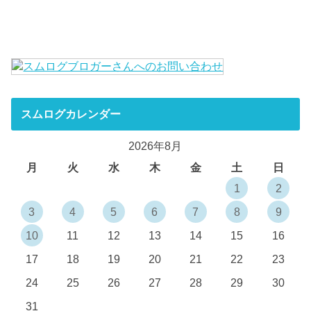
スムログカレンダー
2026年8月
月
火
水
木
金
土
日
1
2
3
4
5
6
7
8
9
10
11
12
13
14
15
16
17
18
19
20
21
22
23
24
25
26
27
28
29
30
31