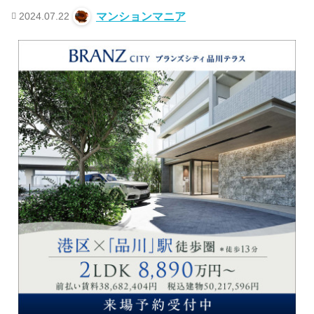
2024.07.22
マンションマニア