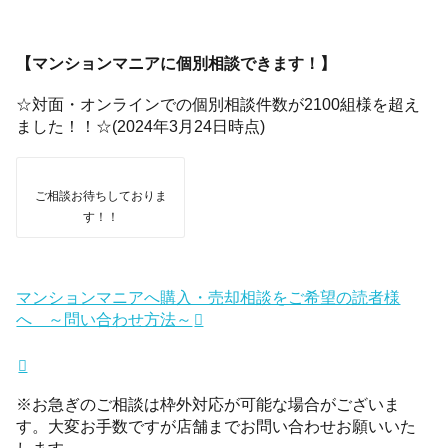
【マンションマニアに個別相談できます！】
☆対面・オンラインでの個別相談件数が2100組様を超え
ました！！☆(2024年3月24日時点)
ご相談お待ちしておりま
す！！
マンションマニアへ購入・売却相談をご希望の読者様
へ ～問い合わせ方法～
※お急ぎのご相談は枠外対応が可能な場合がございま
す。大変お手数ですが店舗までお問い合わせお願いいた
します。