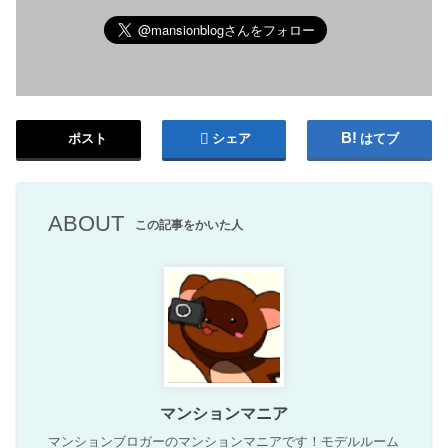
ポスト
シェア
はてブ
ABOUT
この記事をかいた人
マンションマニア
マンションブロガーのマンションマニアです！モデルルーム