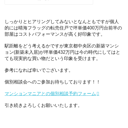
しっかりとヒアリングしてみないとなんともですが個人
的には晴海フラッグの転売住戸で坪単価400万円台前半の
部屋はコストパフォーマンスが高く好印象です。
駅距離をどう考えるかですが東京都中央区の新築マンシ
ョン(新築未入居)が坪単価432万円は今の時代にしてはと
ても現実的な買い物だという印象を受けます。
参考になれば幸いでございます。
個別相談会へのご参加お待ちしております！！
マンションマニアとの個別相談予約フォーム
引き続きよろしくお願いいたします。