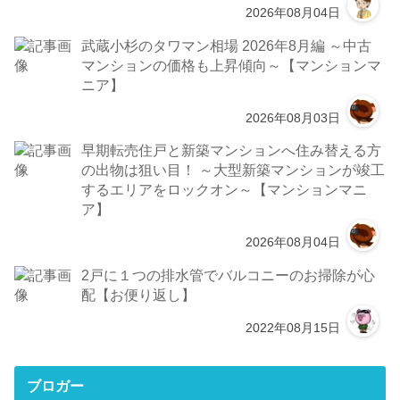
2026年08月04日
武蔵小杉のタワマン相場 2026年8月編 ～中古
マンションの価格も上昇傾向～【マンションマ
ニア】
2026年08月03日
早期転売住戸と新築マンションへ住み替える方
の出物は狙い目！ ～大型新築マンションが竣工
するエリアをロックオン～【マンションマニ
ア】
2026年08月04日
2戸に１つの排水管でバルコニーのお掃除が心
配【お便り返し】
2022年08月15日
ブロガー