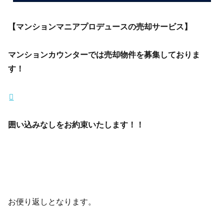
【マンションマニアプロデュースの売却サービス】
マンションカウンターでは売却物件を募集しておりま
す！
囲い込みなしをお約束いたします！！
お便り返しとなります。