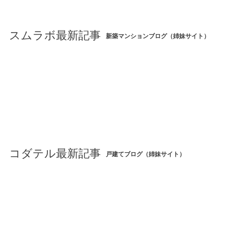
スムラボ最新記事
新築マンションブログ（姉妹サイト）
コダテル最新記事
戸建てブログ（姉妹サイト）