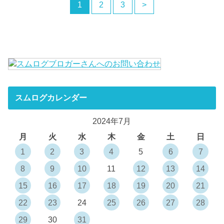
1
2
3
>
スムログカレンダー
2024年7月
月
火
水
木
金
土
日
1
2
3
4
5
6
7
8
9
10
11
12
13
14
15
16
17
18
19
20
21
22
23
24
25
26
27
28
29
30
31