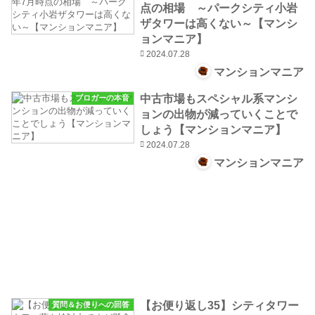
点の相場 ～パークシティ小岩
ザタワーは高くない～【マンシ
ョンマニア】
2024.07.28
マンションマニア
中古市場もスペシャル系マンシ
ブロガーの本音
ョンの出物が減っていくことで
しょう【マンションマニア】
2024.07.28
マンションマニア
【お便り返し35】シティタワー
質問＆お便りへの回答