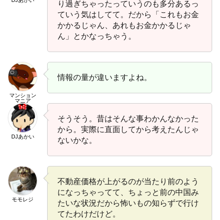
り過ぎちゃったっていうのも多分あるっ
ていう気はしてて。だから「これもお金
かかるじゃん、あれもお金かかるじゃ
ん」とかなっちゃう。
情報の量が違いますよね。
マンション
マニア
そうそう。昔はそんな事わかんなかった
から。実際に直面してから考えたんじゃ
DJあかい
ないかな。
不動産価格が上がるのが当たり前のよう
になっちゃってて、ちょっと前の中国み
モモレジ
たいな状況だから怖いもの知らずで行け
てたわけだけど。