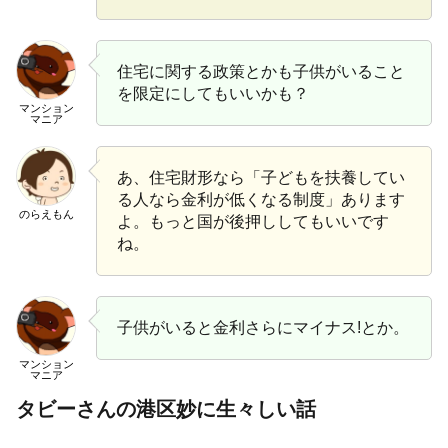
住宅に関する政策とかも子供がいること
を限定にしてもいいかも？
マンション
マニア
あ、住宅財形なら「子どもを扶養してい
る人なら金利が低くなる制度」あります
のらえもん
よ。もっと国が後押ししてもいいです
ね。
子供がいると金利さらにマイナス!とか。
マンション
マニア
タビーさんの港区妙に生々しい話