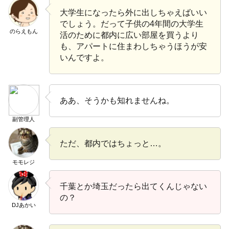
大学生になったら外に出しちゃえばいい
でしょう。だって子供の4年間の大学生
のらえもん
活のために都内に広い部屋を買うより
も、アパートに住まわしちゃうほうが安
いんですよ。
ああ、そうかも知れませんね。
副管理人
ただ、都内ではちょっと…。
モモレジ
千葉とか埼玉だったら出てくんじゃない
の？
DJあかい