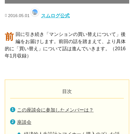
2016.05.01
スムログ公式
前回に引き続き「マンションの買い替えについて」後
編をお届けします。前回の話を踏まえて、より具体
的に「買い替え」について話は進んでいきます。（2016
年1月収録）
目次
この座談会に参加したメンバーは？
座談会
経済的人生設計とマイホーム購入のズレな話