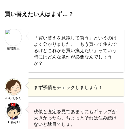
買い替えたい人はまず…？
「買い替えを意識して買う」というのは
よく分かりました。「もう買って住んで
副管理人
るけどこれから買い換えたい」っていう
時にはどんな条件が必要なんでしょう
か？
まず残債をチェックしましょう！
のらえもん
残債と査定を見てあまりにもギャップが
大きかったら、ちょっとそれは住み続け
DJあかい
ないと駄目でしょ。