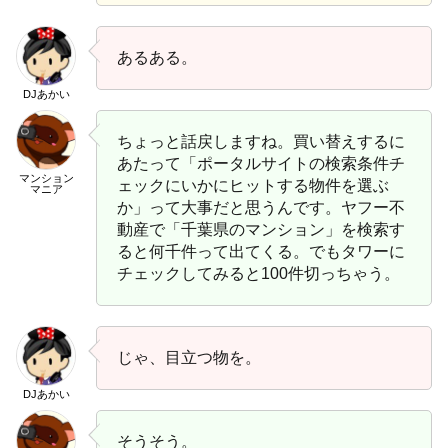
あるある。
DJあかい
ちょっと話戻しますね。買い替えするに
あたって「ポータルサイトの検索条件チ
マンション
ェックにいかにヒットする物件を選ぶ
マニア
か」って大事だと思うんです。ヤフー不
動産で「千葉県のマンション」を検索す
ると何千件って出てくる。でもタワーに
チェックしてみると100件切っちゃう。
じゃ、目立つ物を。
DJあかい
そうそう。