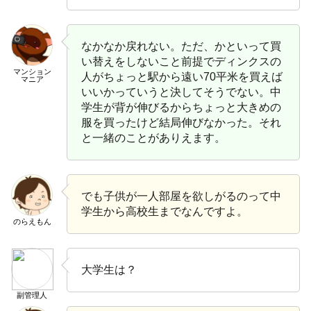
なかなか戻れない。ただ、かといって買
い替えをしないこと前提でディンクスの
マンション
人がちょっと駅から遠い70平米を買えば
マニア
いいかっていうと決してそうでない。中
学生が背が伸びるからちょっと大きめの
服を買ったけど結局伸びなかった。それ
と一緒のことがありえます。
でも子供が一人部屋を欲しがるのって中
学生から高校生までなんですよ。
のらえもん
大学生は？
副管理人