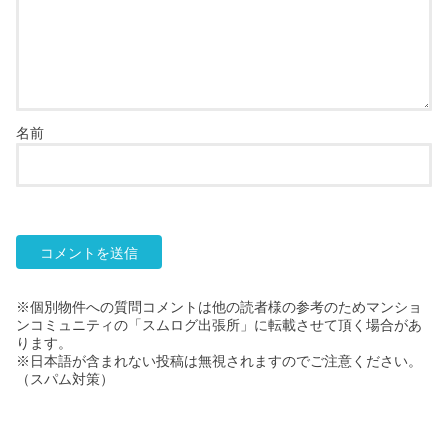
名前
※個別物件への質問コメントは他の読者様の参考のためマンショ
ンコミュニティの「スムログ出張所」に転載させて頂く場合があ
ります。
※日本語が含まれない投稿は無視されますのでご注意ください。
（スパム対策）