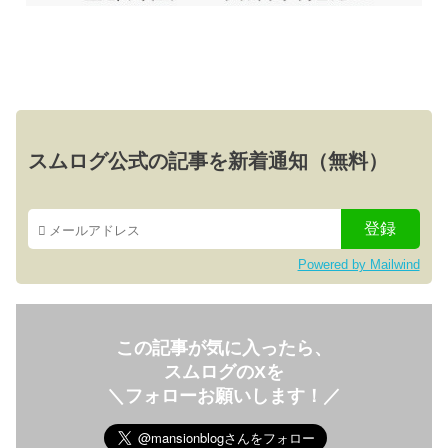
スムログ公式の記事を新着通知（無料）
Powered by Mailwind
この記事が気に入ったら、
スムログのXを
＼フォローお願いします！／