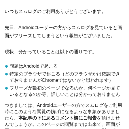
いつもスムログのご利用ありがとうございます。
先日、Androidユーザーの方からスムログを見ていると画
面がフリーズしてしまうという報告がございました。
現状、分かっていることは以下の通りです。
問題はAndroidで起こる
特定のブラウザで起こる（どのブラウザかは確認でき
ておりませんがChromeではないかと思われます）
フリーズが最初のページでなるのか、何ページか見て
いるとなるのか等、詳しいことは分かっておりません
つきましては、Androidユーザーの方でスムログをご利用
時にこのような閲覧の妨げになるような事象がありまし
たら、
本記事の下にあるコメント欄にご報告
を頂けませ
んでしょうか。このページの閲覧までは出来て、画面が