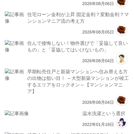
2026年08月06日
住宅ローン金利が上昇 固定金利？変動金利？マ
ンションマニア流の考え方
2026年08月05日
住んで後悔しない！物件選びで「妥協して良い
もの」と「妥協してはいけないもの」
2026年08月04日
早期転売住戸と新築マンションへ住み替える方
の出物は狙い目！ ～大型新築マンションが竣工
するエリアをロックオン～【マンションマニ
ア】
2026年08月04日
温水洗濯という選択
2022年01月18日