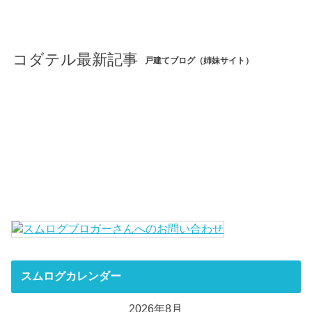
コダテル最新記事
戸建てブログ（姉妹サイト）
スムログカレンダー
2026年8月