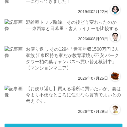
ーに行ってきました！
2019年02月22日
混雑率トップ路線、その後どう変わったのか
──東西線と日暮里・舎人ライナーを比較する
2026年08月03日
お便り返し その1294「世帯年収1500万円 3人
家族 江東区持ち家だが教育環境が不安 パーク
タワー柏の葉キャンパスへ買い替え検討中」
【マンションマニア】
2026年07月25日
【お便り返し】買える場所に買いたいが、妻は
今より不便なところに住むなら賃貸でよいとの
考えです。
2026年07月29日