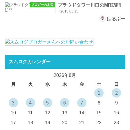
プラウドタワー川口のMR訪問
ブロガーの本音
2018.03.15
はるぶー
スムログカレンダー
2026年8月
月
火
水
木
金
土
日
1
2
3
4
5
6
7
8
9
10
11
12
13
14
15
16
17
18
19
20
21
22
23