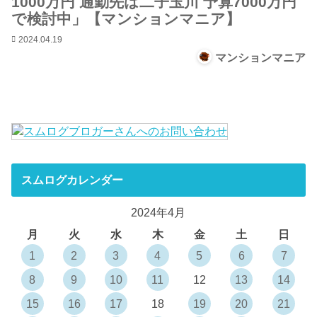
1000万円 通勤先は二子玉川 予算7000万円
で検討中」【マンションマニア】
2024.04.19
マンションマニア
スムログカレンダー
2024年4月
月
火
水
木
金
土
日
1
2
3
4
5
6
7
8
9
10
11
12
13
14
15
16
17
18
19
20
21