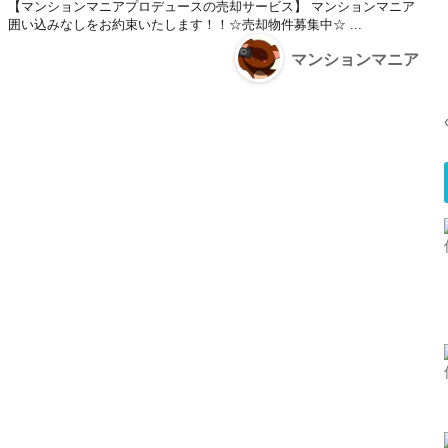
【マンションマニアプロデュースの売却サービス】 マンションマニア
囲い込みなしをお約束いたします！！☆売却物件募集中☆ ...
マンションマニア