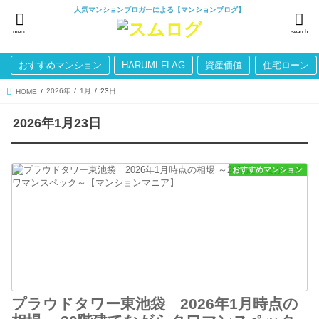
人気マンションブロガーによる【マンションブログ】
menu
search
おすすめマンション
HARUMI FLAG
資産価値
住宅ローン
2026年
1月
23日
HOME
2026年1月23日
おすすめマンション
プラウドタワー東池袋 2026年1月時点の